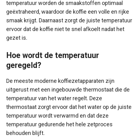
temperatuur worden de smaakstoffen optimaal
geëxtraheerd, waardoor de koffie een volle en rijke
smaak krijgt. Daarnaast zorgt de juiste temperatuur
ervoor dat de koffie niet te snel afkoelt nadat het
gezet is.
Hoe wordt de temperatuur
geregeld?
De meeste moderne koffiezetapparaten zijn
uitgerust met een ingebouwde thermostaat die de
temperatuur van het water regelt. Deze
thermostaat zorgt ervoor dat het water op de juiste
temperatuur wordt verwarmd en dat deze
temperatuur gedurende het hele zetproces
behouden blijft.