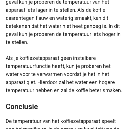
geval kun je proberen de temperatuur van het
apparaat iets lager in te stellen. Als de koffie
daarentegen flauw en waterig smaakt, kan dit
betekenen dat het water niet heet genoeg is. In dit
geval kun je proberen de temperatuur iets hoger in
te stellen.
Als je koffiezetapparaat geen instelbare
temperatuurfunctie heeft, kun je proberen het
water voor te verwarmen voordat je het in het
apparaat giet. Hierdoor zal het water een hogere
temperatuur hebben en zal de koffie beter smaken.
Conclusie
De temperatuur van het koffiezetapparaat speelt