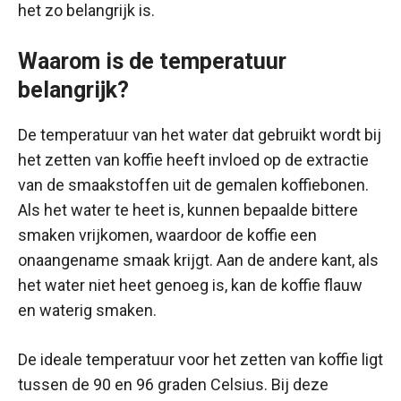
het zo belangrijk is.
Waarom is de temperatuur
belangrijk?
De temperatuur van het water dat gebruikt wordt bij
het zetten van koffie heeft invloed op de extractie
van de smaakstoffen uit de gemalen koffiebonen.
Als het water te heet is, kunnen bepaalde bittere
smaken vrijkomen, waardoor de koffie een
onaangename smaak krijgt. Aan de andere kant, als
het water niet heet genoeg is, kan de koffie flauw
en waterig smaken.
De ideale temperatuur voor het zetten van koffie ligt
tussen de 90 en 96 graden Celsius. Bij deze