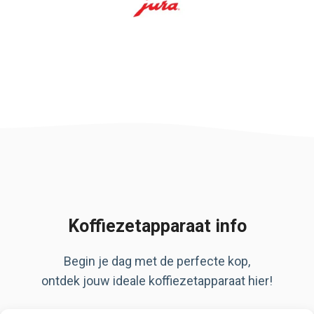
Koffiezetapparaat info
Begin je dag met de perfecte kop,
ontdek jouw ideale koffiezetapparaat hier!