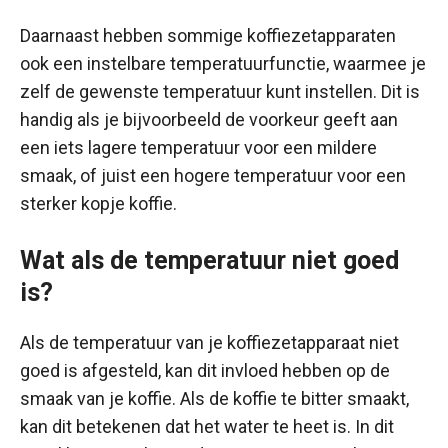
Daarnaast hebben sommige koffiezetapparaten
ook een instelbare temperatuurfunctie, waarmee je
zelf de gewenste temperatuur kunt instellen. Dit is
handig als je bijvoorbeeld de voorkeur geeft aan
een iets lagere temperatuur voor een mildere
smaak, of juist een hogere temperatuur voor een
sterker kopje koffie.
Wat als de temperatuur niet goed
is?
Als de temperatuur van je koffiezetapparaat niet
goed is afgesteld, kan dit invloed hebben op de
smaak van je koffie. Als de koffie te bitter smaakt,
kan dit betekenen dat het water te heet is. In dit