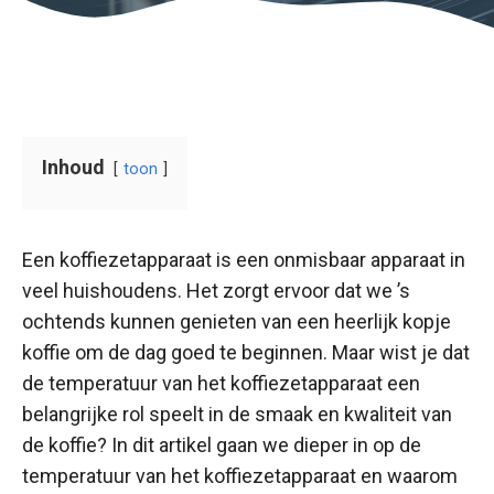
Inhoud
toon
Een koffiezetapparaat is een onmisbaar apparaat in
veel huishoudens. Het zorgt ervoor dat we ’s
ochtends kunnen genieten van een heerlijk kopje
koffie om de dag goed te beginnen. Maar wist je dat
de temperatuur van het koffiezetapparaat een
belangrijke rol speelt in de smaak en kwaliteit van
de koffie? In dit artikel gaan we dieper in op de
temperatuur van het koffiezetapparaat en waarom