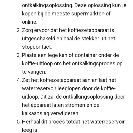
ontkalkingsoplossing. Deze oplossing kun je
kopen bij de meeste supermarkten of
online.
Zorg ervoor dat het koffiezetapparaat is
uitgeschakeld en haal de stekker uit het
stopcontact.
Plaats een lege kan of container onder de
koffie-uitloop om het ontkalkingsproces op
te vangen.
Zet het koffiezetapparaat aan en laat het
waterreservoir leeglopen door de koffie-
uitloop. Dit zal de ontkalkingsoplossing door
het apparaat laten stromen en de
kalkaanslag verwijderen.
Herhaal dit proces totdat het waterreservoir
leeg is.