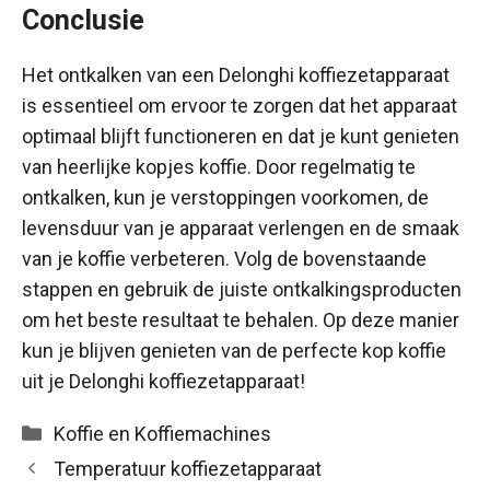
Conclusie
Het ontkalken van een Delonghi koffiezetapparaat
is essentieel om ervoor te zorgen dat het apparaat
optimaal blijft functioneren en dat je kunt genieten
van heerlijke kopjes koffie. Door regelmatig te
ontkalken, kun je verstoppingen voorkomen, de
levensduur van je apparaat verlengen en de smaak
van je koffie verbeteren. Volg de bovenstaande
stappen en gebruik de juiste ontkalkingsproducten
om het beste resultaat te behalen. Op deze manier
kun je blijven genieten van de perfecte kop koffie
uit je Delonghi koffiezetapparaat!
Categorieën
Koffie en Koffiemachines
Temperatuur koffiezetapparaat