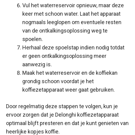
Vul het waterreservoir opnieuw, maar deze
keer met schoon water. Laat het apparaat
nogmaals leeglopen om eventuele resten
van de ontkalkingsoplossing weg te
spoelen.
Herhaal deze spoelstap indien nodig totdat
er geen ontkalkingsoplossing meer
aanwezig is.
Maak het waterreservoir en de koffiekan
grondig schoon voordat je het
koffiezetapparaat weer gaat gebruiken.
Door regelmatig deze stappen te volgen, kun je
ervoor zorgen dat je Delonghi koffiezetapparaat
optimaal blijft presteren en dat je kunt genieten van
heerlijke kopjes koffie.