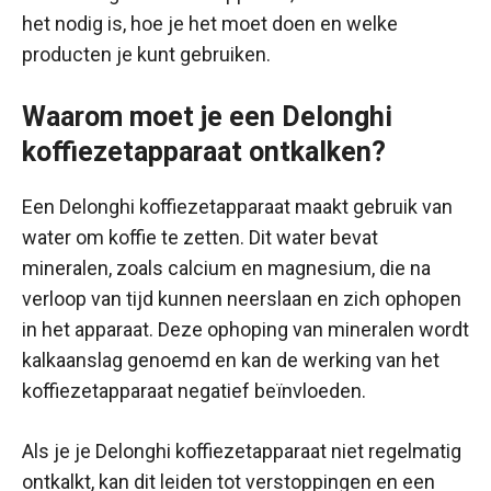
het nodig is, hoe je het moet doen en welke
producten je kunt gebruiken.
Waarom moet je een Delonghi
koffiezetapparaat ontkalken?
Een Delonghi koffiezetapparaat maakt gebruik van
water om koffie te zetten. Dit water bevat
mineralen, zoals calcium en magnesium, die na
verloop van tijd kunnen neerslaan en zich ophopen
in het apparaat. Deze ophoping van mineralen wordt
kalkaanslag genoemd en kan de werking van het
koffiezetapparaat negatief beïnvloeden.
Als je je Delonghi koffiezetapparaat niet regelmatig
ontkalkt, kan dit leiden tot verstoppingen en een