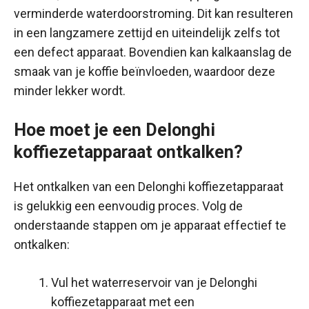
verminderde waterdoorstroming. Dit kan resulteren
in een langzamere zettijd en uiteindelijk zelfs tot
een defect apparaat. Bovendien kan kalkaanslag de
smaak van je koffie beïnvloeden, waardoor deze
minder lekker wordt.
Hoe moet je een Delonghi
koffiezetapparaat ontkalken?
Het ontkalken van een Delonghi koffiezetapparaat
is gelukkig een eenvoudig proces. Volg de
onderstaande stappen om je apparaat effectief te
ontkalken:
Vul het waterreservoir van je Delonghi
koffiezetapparaat met een