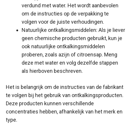
verdund met water. Het wordt aanbevolen
om de instructies op de verpakking te
volgen voor de juiste verhoudingen.
Natuurlijke ontkalkingsmiddelen: Als je liever
geen chemische producten gebruikt, kun je
ook natuurlijke ontkalkingsmiddelen
proberen, zoals azijn of citroensap. Meng
deze met water en volg dezelfde stappen
als hierboven beschreven.
Het is belangrijk om de instructies van de fabrikant
te volgen bij het gebruik van ontkalkingsproducten.
Deze producten kunnen verschillende
concentraties hebben, afhankelijk van het merk en
type.