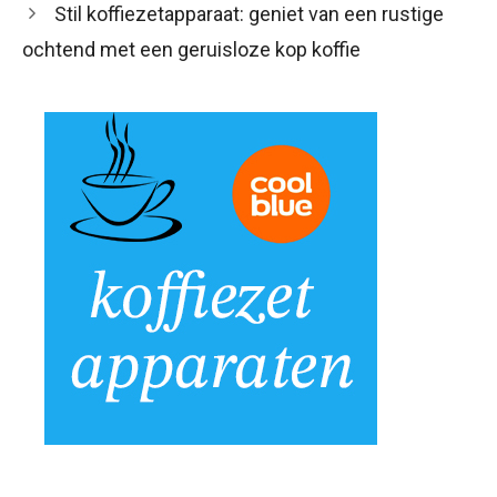
Stil koffiezetapparaat: geniet van een rustige
ochtend met een geruisloze kop koffie