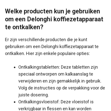
Welke producten kun je gebruiken
om een Delonghi koffiezetapparaat
te ontkalken?
Er zijn verschillende producten die je kunt
gebruiken om een Delonghi koffiezetapparaat te
ontkalken. Hier zijn enkele populaire opties:
Ontkalkingstabletten: Deze tabletten zijn
speciaal ontworpen om kalkaanslag te
verwijderen en zijn gemakkelijk in gebruik.
Volg de instructies op de verpakking voor de
juiste dosering.
Ontkalkingsvloeistof: Deze vloeistof is
verkrijgbaar in flessen en kan worden