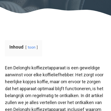
Inhoud
toon
Een Delonghi koffiezetapparaat is een geweldige
aanwinst voor elke koffieliefhebber. Het zorgt voor
heerlijke kopjes koffie, maar om ervoor te zorgen
dat het apparaat optimaal blijft functioneren, is het
belangrijk om regelmatig te ontkalken. In dit artikel
zullen we je alles vertellen over het ontkalken van
een Delonghi koffiezetapparaat, inclusief waarom