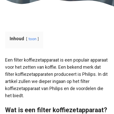
Inhoud
toon
Een filter koffiezetapparaat is een populair apparaat
voor het zetten van koffie. Een bekend merk dat
filter koffiezetapparaten produceert is Philips. In dit
artikel zullen we dieper ingaan op het filter
koffiezetapparaat van Philips en de voordelen die
het biedt.
Wat is een filter koffiezetapparaat?