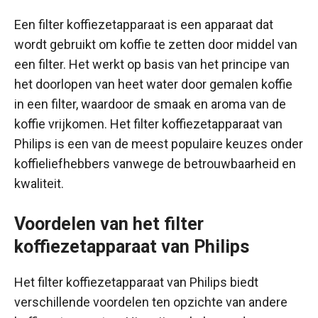
Een filter koffiezetapparaat is een apparaat dat
wordt gebruikt om koffie te zetten door middel van
een filter. Het werkt op basis van het principe van
het doorlopen van heet water door gemalen koffie
in een filter, waardoor de smaak en aroma van de
koffie vrijkomen. Het filter koffiezetapparaat van
Philips is een van de meest populaire keuzes onder
koffieliefhebbers vanwege de betrouwbaarheid en
kwaliteit.
Voordelen van het filter
koffiezetapparaat van Philips
Het filter koffiezetapparaat van Philips biedt
verschillende voordelen ten opzichte van andere