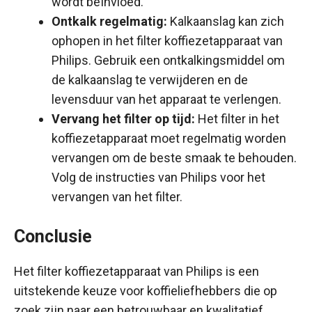
wordt beïnvloed.
Ontkalk regelmatig:
Kalkaanslag kan zich
ophopen in het filter koffiezetapparaat van
Philips. Gebruik een ontkalkingsmiddel om
de kalkaanslag te verwijderen en de
levensduur van het apparaat te verlengen.
Vervang het filter op tijd:
Het filter in het
koffiezetapparaat moet regelmatig worden
vervangen om de beste smaak te behouden.
Volg de instructies van Philips voor het
vervangen van het filter.
Conclusie
Het filter koffiezetapparaat van Philips is een
uitstekende keuze voor koffieliefhebbers die op
zoek zijn naar een betrouwbaar en kwalitatief