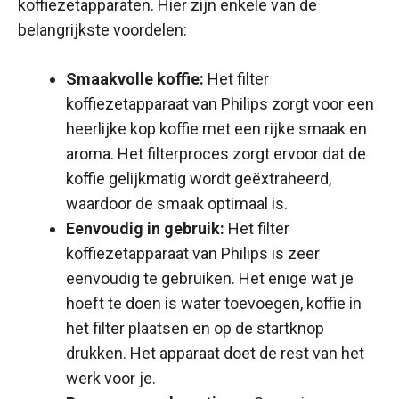
koffiezetapparaten. Hier zijn enkele van de
belangrijkste voordelen:
Smaakvolle koffie:
Het filter
koffiezetapparaat van Philips zorgt voor een
heerlijke kop koffie met een rijke smaak en
aroma. Het filterproces zorgt ervoor dat de
koffie gelijkmatig wordt geëxtraheerd,
waardoor de smaak optimaal is.
Eenvoudig in gebruik:
Het filter
koffiezetapparaat van Philips is zeer
eenvoudig te gebruiken. Het enige wat je
hoeft te doen is water toevoegen, koffie in
het filter plaatsen en op de startknop
drukken. Het apparaat doet de rest van het
werk voor je.