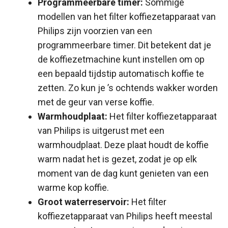
Programmeerbare timer:
Sommige
modellen van het filter koffiezetapparaat van
Philips zijn voorzien van een
programmeerbare timer. Dit betekent dat je
de koffiezetmachine kunt instellen om op
een bepaald tijdstip automatisch koffie te
zetten. Zo kun je ’s ochtends wakker worden
met de geur van verse koffie.
Warmhoudplaat:
Het filter koffiezetapparaat
van Philips is uitgerust met een
warmhoudplaat. Deze plaat houdt de koffie
warm nadat het is gezet, zodat je op elk
moment van de dag kunt genieten van een
warme kop koffie.
Groot waterreservoir:
Het filter
koffiezetapparaat van Philips heeft meestal