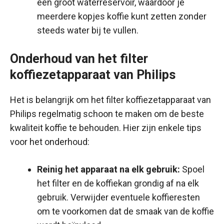
een groot waterreservoir, waardoor je
meerdere kopjes koffie kunt zetten zonder
steeds water bij te vullen.
Onderhoud van het filter
koffiezetapparaat van Philips
Het is belangrijk om het filter koffiezetapparaat van
Philips regelmatig schoon te maken om de beste
kwaliteit koffie te behouden. Hier zijn enkele tips
voor het onderhoud:
Reinig het apparaat na elk gebruik:
Spoel
het filter en de koffiekan grondig af na elk
gebruik. Verwijder eventuele koffieresten
om te voorkomen dat de smaak van de koffie