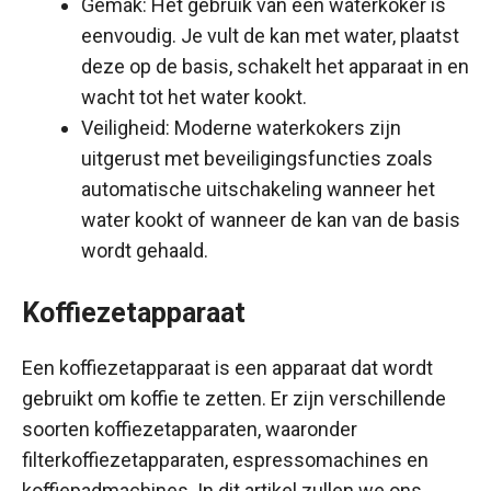
Gemak: Het gebruik van een waterkoker is
eenvoudig. Je vult de kan met water, plaatst
deze op de basis, schakelt het apparaat in en
wacht tot het water kookt.
Veiligheid: Moderne waterkokers zijn
uitgerust met beveiligingsfuncties zoals
automatische uitschakeling wanneer het
water kookt of wanneer de kan van de basis
wordt gehaald.
Koffiezetapparaat
Een koffiezetapparaat is een apparaat dat wordt
gebruikt om koffie te zetten. Er zijn verschillende
soorten koffiezetapparaten, waaronder
filterkoffiezetapparaten, espressomachines en
koffiepadmachines. In dit artikel zullen we ons