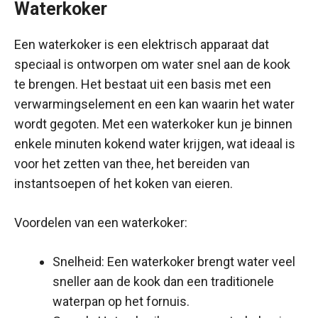
Waterkoker
Een waterkoker is een elektrisch apparaat dat
speciaal is ontworpen om water snel aan de kook
te brengen. Het bestaat uit een basis met een
verwarmingselement en een kan waarin het water
wordt gegoten. Met een waterkoker kun je binnen
enkele minuten kokend water krijgen, wat ideaal is
voor het zetten van thee, het bereiden van
instantsoepen of het koken van eieren.
Voordelen van een waterkoker:
Snelheid: Een waterkoker brengt water veel
sneller aan de kook dan een traditionele
waterpan op het fornuis.