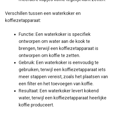
Verschillen tussen een waterkoker en
koffiezetapparaat:
Functie: Een waterkoker is specifiek
ontworpen om water aan de kook te
brengen, terwijl een koffiezetapparaat is
ontworpen om koffie te zetten.
Gebruik: Een waterkoker is eenvoudig te
gebruiken, terwijl een koffiezetapparaat iets
meer stappen vereist, zoals het plaatsen van
een filter en het toevoegen van koffie.
Resultaat: Een waterkoker levert kokend
water, terwijl een koffiezetapparaat heerlijke
koffie produceert.