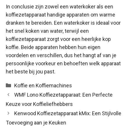
In conclusie zijn zowel een waterkoker als een
koffiezetapparaat handige apparaten om warme
dranken te bereiden. Een waterkoker is ideaal voor
het snel koken van water, terwijl een
koffiezetapparaat zorgt voor een heerlijke kop
koffie. Beide apparaten hebben hun eigen
voordelen en verschillen, dus het hangt af van je
persoonlijke voorkeur en behoeften welk apparaat
het beste bij jou past.
Categorieën
Koffie en Koffiemachines
WMF Lono Koffiezetapparaat: Een Perfecte
Keuze voor Koffieliefhebbers
Kenwood Koffiezetapparaat kMix: Een Stijlvolle
Toevoeging aan je Keuken