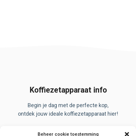
Koffiezetapparaat info
Begin je dag met de perfecte kop,
ontdek jouw ideale koffiezetapparaat hier!
Artikelen
Beheer cookie toestemming