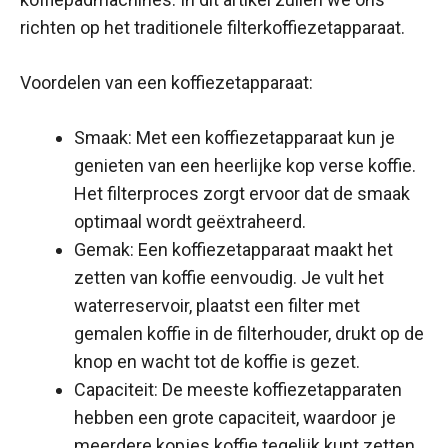
richten op het traditionele filterkoffiezetapparaat.
Voordelen van een koffiezetapparaat:
Smaak: Met een koffiezetapparaat kun je
genieten van een heerlijke kop verse koffie.
Het filterproces zorgt ervoor dat de smaak
optimaal wordt geëxtraheerd.
Gemak: Een koffiezetapparaat maakt het
zetten van koffie eenvoudig. Je vult het
waterreservoir, plaatst een filter met
gemalen koffie in de filterhouder, drukt op de
knop en wacht tot de koffie is gezet.
Capaciteit: De meeste koffiezetapparaten
hebben een grote capaciteit, waardoor je
meerdere kopjes koffie tegelijk kunt zetten.