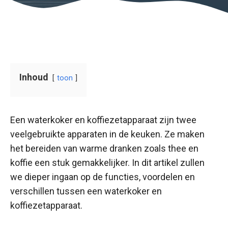
Inhoud
toon
Een waterkoker en koffiezetapparaat zijn twee
veelgebruikte apparaten in de keuken. Ze maken
het bereiden van warme dranken zoals thee en
koffie een stuk gemakkelijker. In dit artikel zullen
we dieper ingaan op de functies, voordelen en
verschillen tussen een waterkoker en
koffiezetapparaat.