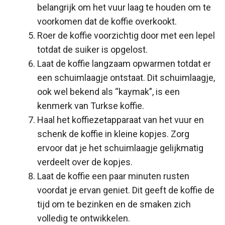
belangrijk om het vuur laag te houden om te
voorkomen dat de koffie overkookt.
Roer de koffie voorzichtig door met een lepel
totdat de suiker is opgelost.
Laat de koffie langzaam opwarmen totdat er
een schuimlaagje ontstaat. Dit schuimlaagje,
ook wel bekend als “kaymak”, is een
kenmerk van Turkse koffie.
Haal het koffiezetapparaat van het vuur en
schenk de koffie in kleine kopjes. Zorg
ervoor dat je het schuimlaagje gelijkmatig
verdeelt over de kopjes.
Laat de koffie een paar minuten rusten
voordat je ervan geniet. Dit geeft de koffie de
tijd om te bezinken en de smaken zich
volledig te ontwikkelen.