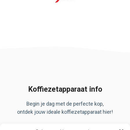
Koffiezetapparaat info
Begin je dag met de perfecte kop,
ontdek jouw ideale koffiezetapparaat hier!
Artikelen