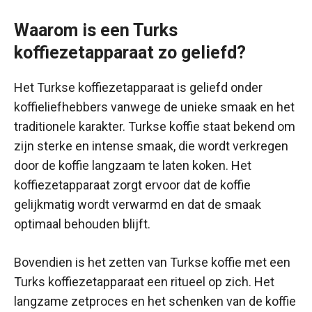
Waarom is een Turks
koffiezetapparaat zo geliefd?
Het Turkse koffiezetapparaat is geliefd onder
koffieliefhebbers vanwege de unieke smaak en het
traditionele karakter. Turkse koffie staat bekend om
zijn sterke en intense smaak, die wordt verkregen
door de koffie langzaam te laten koken. Het
koffiezetapparaat zorgt ervoor dat de koffie
gelijkmatig wordt verwarmd en dat de smaak
optimaal behouden blijft.
Bovendien is het zetten van Turkse koffie met een
Turks koffiezetapparaat een ritueel op zich. Het
langzame zetproces en het schenken van de koffie