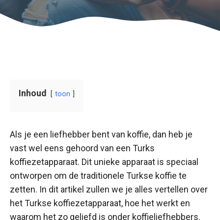
Inhoud
toon
Als je een liefhebber bent van koffie, dan heb je
vast wel eens gehoord van een Turks
koffiezetapparaat. Dit unieke apparaat is speciaal
ontworpen om de traditionele Turkse koffie te
zetten. In dit artikel zullen we je alles vertellen over
het Turkse koffiezetapparaat, hoe het werkt en
waarom het zo geliefd is onder koffieliefhebbers.