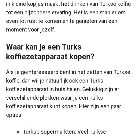
in kleine kopjes maakt het drinken van Turkse koffie
tot een bijzondere ervaring. Het is een manier om
even tot rust te komen en te genieten van een
moment voor jezelf.
Waar kan je een Turks
koffiezetapparaat kopen?
Als je geïnteresseerd bent in het zetten van Turkse
koffie, dan wil je natuurlijk ook een Turks
koffiezetapparaat in huis halen. Gelukkig zijn er
verschillende plekken waar je een Turks
koffiezetapparaat kunt kopen. Hier zijn een paar
opties:
Turkse supermarkten: Veel Turkse