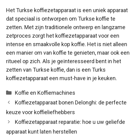
Het Turkse koffiezetapparaat is een uniek apparaat
dat speciaal is ontworpen om Turkse koffie te
zetten. Met zijn traditionele ontwerp en langzame
zetproces zorgt het koffiezetapparaat voor een
intense en smaakvolle kop koffie. Het is niet alleen
een manier om van koffie te genieten, maar ook een
ritueel op zich. Als je geïnteresseerd bent in het
zetten van Turkse koffie, dan is een Turks
koffiezetapparaat een must-have in je keuken.
Categorieën
Koffie en Koffiemachines
Koffiezetapparaat bonen Delonghi: de perfecte
keuze voor koffieliefhebbers
Koffiezetapparaat reparatie: hoe u uw geliefde
apparaat kunt laten herstellen