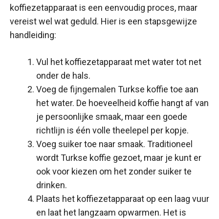
koffiezetapparaat is een eenvoudig proces, maar
vereist wel wat geduld. Hier is een stapsgewijze
handleiding:
Vul het koffiezetapparaat met water tot net
onder de hals.
Voeg de fijngemalen Turkse koffie toe aan
het water. De hoeveelheid koffie hangt af van
je persoonlijke smaak, maar een goede
richtlijn is één volle theelepel per kopje.
Voeg suiker toe naar smaak. Traditioneel
wordt Turkse koffie gezoet, maar je kunt er
ook voor kiezen om het zonder suiker te
drinken.
Plaats het koffiezetapparaat op een laag vuur
en laat het langzaam opwarmen. Het is