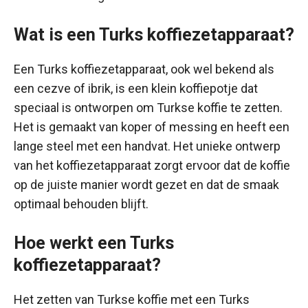
Wat is een Turks koffiezetapparaat?
Een Turks koffiezetapparaat, ook wel bekend als
een cezve of ibrik, is een klein koffiepotje dat
speciaal is ontworpen om Turkse koffie te zetten.
Het is gemaakt van koper of messing en heeft een
lange steel met een handvat. Het unieke ontwerp
van het koffiezetapparaat zorgt ervoor dat de koffie
op de juiste manier wordt gezet en dat de smaak
optimaal behouden blijft.
Hoe werkt een Turks
koffiezetapparaat?
Het zetten van Turkse koffie met een Turks