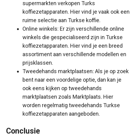
supermarkten verkopen Turks
koffiezetapparaten. Hier vind je vaak ook een
ruime selectie aan Turkse koffie.
Online winkels: Er zijn verschillende online
winkels die gespecialiseerd zijn in Turkse
koffiezetapparaten. Hier vind je een breed
assortiment aan verschillende modellen en
prijsklassen.
Tweedehands marktplaatsen: Als je op zoek
bent naar een voordelige optie, dan kan je
ook eens kijken op tweedehands
marktplaatsen zoals Marktplaats. Hier
worden regelmatig tweedehands Turkse
koffiezetapparaten aangeboden.
Conclusie