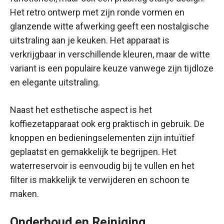
Het retro ontwerp met zijn ronde vormen en
glanzende witte afwerking geeft een nostalgische
uitstraling aan je keuken. Het apparaat is
verkrijgbaar in verschillende kleuren, maar de witte
variant is een populaire keuze vanwege zijn tijdloze
en elegante uitstraling.
Naast het esthetische aspect is het
koffiezetapparaat ook erg praktisch in gebruik. De
knoppen en bedieningselementen zijn intuïtief
geplaatst en gemakkelijk te begrijpen. Het
waterreservoir is eenvoudig bij te vullen en het
filter is makkelijk te verwijderen en schoon te
maken.
Onderhoud en Reiniging