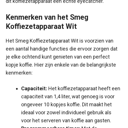
dit koffiezetapparaat een echte eyecatcher.
Kenmerken van het Smeg
Koffiezetapparaat Wit
Het Smeg Koffiezetapparaat Wit is voorzien van
een aantal handige functies die ervoor zorgen dat
je elke ochtend kunt genieten van een perfect
kopje koffie. Hier zijn enkele van de belangrijkste
kenmerken:
Capaciteit:
Het koffiezetapparaat heeft een
capaciteit van 1,4 liter, wat genoeg is voor
ongeveer 10 kopjes koffie. Dit maakt het
ideaal voor zowel individueel gebruik als
voor het serveren van koffie aan gasten.