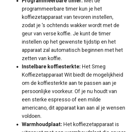
Programmeerbare timer:
Met de
programmeerbare timer kun je het
koffiezetapparaat van tevoren instellen,
zodat je ’s ochtends wakker wordt met de
geur van verse koffie. Je kunt de timer
instellen op het gewenste tijdstip en het
apparaat zal automatisch beginnen met het
zetten van koffie.
Instelbare koffiesterkte:
Het Smeg
Koffiezetapparaat Wit biedt de mogelijkheid
om de koffiesterkte aan te passen aan je
persoonlijke voorkeur. Of je nu houdt van
een sterke espresso of een milde
americano, dit apparaat kan aan al je wensen
voldoen.
Warmhoudplaat:
Het koffiezetapparaat is