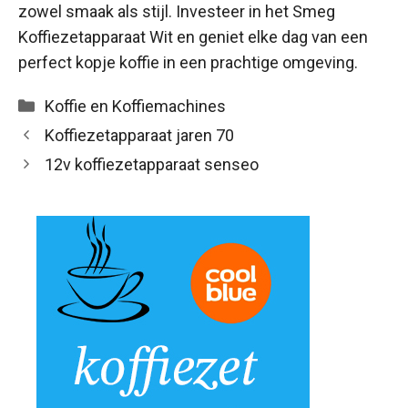
zowel smaak als stijl. Investeer in het Smeg
Koffiezetapparaat Wit en geniet elke dag van een
perfect kopje koffie in een prachtige omgeving.
Categorieën
Koffie en Koffiemachines
Koffiezetapparaat jaren 70
12v koffiezetapparaat senseo