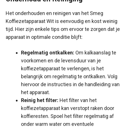
Het onderhouden en reinigen van het Smeg
Koffiezetapparaat Wit is eenvoudig en kost weinig
tijd. Hier zijn enkele tips om ervoor te zorgen dat je
apparaat in optimale conditie blijft:
Regelmatig ontkalken:
Om kalkaanslag te
voorkomen en de levensduur van je
koffiezetapparaat te verlengen, is het
belangrijk om regelmatig te ontkalken. Volg
hiervoor de instructies in de handleiding van
het apparaat.
Reinig het filter:
Het filter van het
koffiezetapparaat kan verstopt raken door
koffieresten. Spoel het filter regelmatig af
onder warm water om eventuele