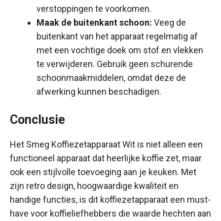
verstoppingen te voorkomen.
Maak de buitenkant schoon:
Veeg de
buitenkant van het apparaat regelmatig af
met een vochtige doek om stof en vlekken
te verwijderen. Gebruik geen schurende
schoonmaakmiddelen, omdat deze de
afwerking kunnen beschadigen.
Conclusie
Het Smeg Koffiezetapparaat Wit is niet alleen een
functioneel apparaat dat heerlijke koffie zet, maar
ook een stijlvolle toevoeging aan je keuken. Met
zijn retro design, hoogwaardige kwaliteit en
handige functies, is dit koffiezetapparaat een must-
have voor koffieliefhebbers die waarde hechten aan