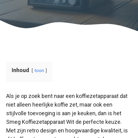
Inhoud
toon
Als je op zoek bent naar een koffiezetapparaat dat
niet alleen heerlijke koffie zet, maar ook een
stijlvolle toevoeging is aan je keuken, dan is het
Smeg Koffiezetapparaat Wit de perfecte keuze.
Met zijn retro design en hoogwaardige kwaliteit, is