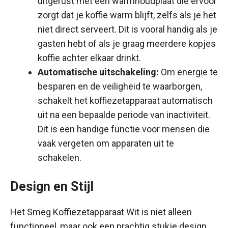
uitgerust met een warmhoudplaat die ervoor
zorgt dat je koffie warm blijft, zelfs als je het
niet direct serveert. Dit is vooral handig als je
gasten hebt of als je graag meerdere kopjes
koffie achter elkaar drinkt.
Automatische uitschakeling:
Om energie te
besparen en de veiligheid te waarborgen,
schakelt het koffiezetapparaat automatisch
uit na een bepaalde periode van inactiviteit.
Dit is een handige functie voor mensen die
vaak vergeten om apparaten uit te
schakelen.
Design en Stijl
Het Smeg Koffiezetapparaat Wit is niet alleen
functioneel, maar ook een prachtig stukje design.