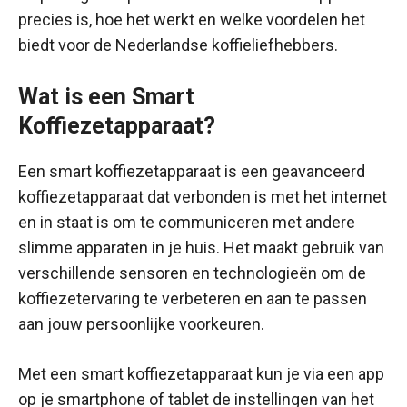
precies is, hoe het werkt en welke voordelen het
biedt voor de Nederlandse koffieliefhebbers.
Wat is een Smart
Koffiezetapparaat?
Een smart koffiezetapparaat is een geavanceerd
koffiezetapparaat dat verbonden is met het internet
en in staat is om te communiceren met andere
slimme apparaten in je huis. Het maakt gebruik van
verschillende sensoren en technologieën om de
koffiezetervaring te verbeteren en aan te passen
aan jouw persoonlijke voorkeuren.
Met een smart koffiezetapparaat kun je via een app
op je smartphone of tablet de instellingen van het