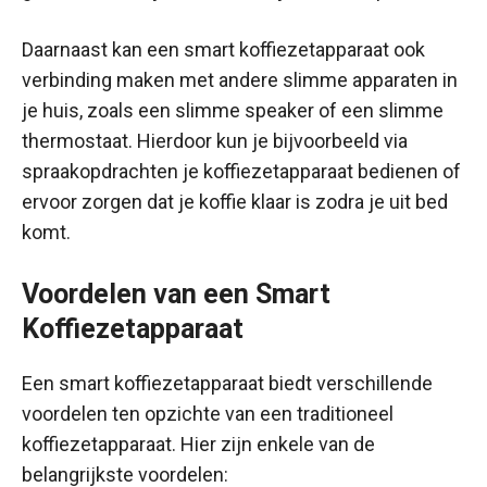
Daarnaast kan een smart koffiezetapparaat ook
verbinding maken met andere slimme apparaten in
je huis, zoals een slimme speaker of een slimme
thermostaat. Hierdoor kun je bijvoorbeeld via
spraakopdrachten je koffiezetapparaat bedienen of
ervoor zorgen dat je koffie klaar is zodra je uit bed
komt.
Voordelen van een Smart
Koffiezetapparaat
Een smart koffiezetapparaat biedt verschillende
voordelen ten opzichte van een traditioneel
koffiezetapparaat. Hier zijn enkele van de
belangrijkste voordelen: