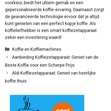
voorkeur, biedt het ultiem gemak en een
gepersonaliseerde koffie-ervaring. Daarnaast zorgt
de geavanceerde technologie ervoor dat je altijd
kunt genieten van een perfect kopje koffie. Als
koffieliefhebber is een smart koffiezetapparaat
zeker een investering waard!
Categorieën
Koffie en Koffiemachines
Aanbieding Koffiezetapparaat: Geniet van de
Beste Koffie voor een Scherpe Prijs
Aldi Koffiezetapparaat: Geniet van heerlijke
koffie thuis