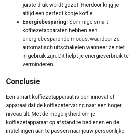
juiste druk wordt gezet. Hierdoor krijg je
altijd een perfect kopje koffie.
Energiebesparing:
Sommige smart
koffiezetapparaten hebben een
energiebesparende modus, waardoor ze
automatisch uitschakelen wanneer ze niet
in gebruik zijn. Dit helpt je energieverbruik te
verminderen.
Conclusie
Een smart koffiezetapparaat is een innovatief
apparaat dat de koffiezetervaring naar een hoger
niveau tilt. Met de mogelijkheid om je
koffiezetapparaat op afstand te bedienen en de
instellingen aan te passen naar jouw persoonlijke