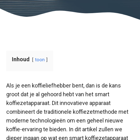
Inhoud
toon
Als je een koffieliefhebber bent, dan is de kans
groot dat je al gehoord hebt van het smart
koffiezetapparaat. Dit innovatieve apparaat
combineert de traditionele koffiezetmethode met
moderne technologieën om een geheel nieuwe
koffie-ervaring te bieden. In dit artikel zullen we
dieper ingaan op wat een smart koffiezetapparaat