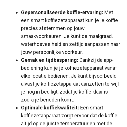
Gepersonaliseerde koffie-ervaring:
Met
een smart koffiezetapparaat kun je je koffie
precies afstemmen op jouw
smaakvoorkeuren. Je kunt de maalgraad,
waterhoeveelheid en zettijd aanpassen naar
jouw persoonlijke voorkeur.
Gemak en tijdbesparing:
Dankzij de app-
bediening kun je je koffiezetapparaat vanaf
elke locatie bedienen. Je kunt bijvoorbeeld
alvast je koffiezetapparaat aanzetten terwijl
je nog in bed ligt, zodat je koffie klaar is
zodra je beneden komt.
Optimale koffiekwaliteit:
Een smart
koffiezetapparaat zorgt ervoor dat de koffie
altijd op de juiste temperatuur en met de