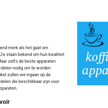
end merk als het gaat om
 Ze staan bekend om hun kwaliteit
aar zelfs de beste apparaten
delen nodig om te worden
tikel zullen we ingaan op de
delen die beschikbaar zijn voor
pparaten.
voir