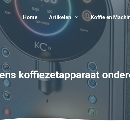
Home
Artikelen
Koffie en Machi
ens koffiezetapparaat onder