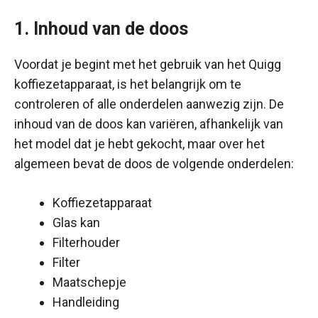
1. Inhoud van de doos
Voordat je begint met het gebruik van het Quigg
koffiezetapparaat, is het belangrijk om te
controleren of alle onderdelen aanwezig zijn. De
inhoud van de doos kan variëren, afhankelijk van
het model dat je hebt gekocht, maar over het
algemeen bevat de doos de volgende onderdelen:
Koffiezetapparaat
Glas kan
Filterhouder
Filter
Maatschepje
Handleiding