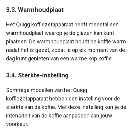
3.3. Warmhoudplaat
Het Quigg koffiezetapparaat heeft meestal een
warmhoudplaat waarop je de glazen kan kunt
plaatsen. De warmhoudplaat houdt de koffie warm
nadat het is gezet, zodat je op elk moment van de
dag kunt genieten van een warme kop koffie.
3.4. Sterkte-instelling
Sommige modellen van het Quigg
koffiezetapparaat hebben een instelling voor de
sterkte van de koffie. Met deze instelling kun je de
intensiteit van de koffie aanpassen aan jouw
voorkeur.