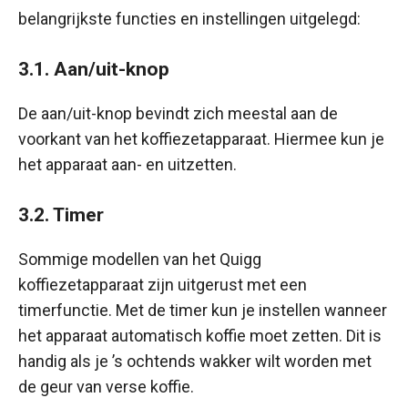
belangrijkste functies en instellingen uitgelegd:
3.1. Aan/uit-knop
De aan/uit-knop bevindt zich meestal aan de
voorkant van het koffiezetapparaat. Hiermee kun je
het apparaat aan- en uitzetten.
3.2. Timer
Sommige modellen van het Quigg
koffiezetapparaat zijn uitgerust met een
timerfunctie. Met de timer kun je instellen wanneer
het apparaat automatisch koffie moet zetten. Dit is
handig als je ’s ochtends wakker wilt worden met
de geur van verse koffie.