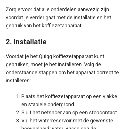
Zorg ervoor dat alle onderdelen aanwezig zijn
voordat je verder gaat met de installatie en het
gebruik van het koffiezetapparaat.
2. Installatie
Voordat je het Quigg koffiezetapparaat kunt
gebruiken, moet je het installeren. Volg de
onderstaande stappen om het apparaat correct te
installeren:
Plaats het koffiezetapparaat op een vlakke
en stabiele ondergrond.
Sluit het netsnoer aan op een stopcontact.
Vul het waterreservoir met de gewenste
hoeveelheid water. Raadpleeg de