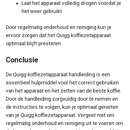
Laat het apparaat volledig drogen voordat je
het weer gebruikt.
Door regelmatig onderhoud en reiniging kun je
ervoor zorgen dat het Quigg koffiezetapparaat
optimaal blijft presteren.
Conclusie
De Quigg koffiezetapparaat handleiding is een
essentieel hulpmiddel voor het correct gebruiken
van het apparaat en het zetten van de beste koffie.
Door de handleiding zorgvuldig door te nemen en
de instructies te volgen, kun je optimaal genieten
van je Quigg koffiezetapparaat. Vergeet niet om
regelmatig onderhoud en reiniging uit te voeren om