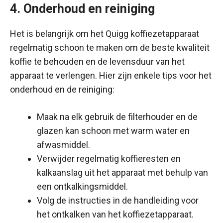
4. Onderhoud en reiniging
Het is belangrijk om het Quigg koffiezetapparaat
regelmatig schoon te maken om de beste kwaliteit
koffie te behouden en de levensduur van het
apparaat te verlengen. Hier zijn enkele tips voor het
onderhoud en de reiniging:
Maak na elk gebruik de filterhouder en de
glazen kan schoon met warm water en
afwasmiddel.
Verwijder regelmatig koffieresten en
kalkaanslag uit het apparaat met behulp van
een ontkalkingsmiddel.
Volg de instructies in de handleiding voor
het ontkalken van het koffiezetapparaat.