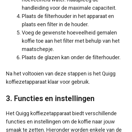
handleiding voor de maximale capaciteit.
Plaats de filterhouder in het apparaat en
plaats een filter in de houder.
Voeg de gewenste hoeveelheid gemalen
koffie toe aan het filter met behulp van het
maatschepje.
Plaats de glazen kan onder de filterhouder.
Na het voltooien van deze stappen is het Quigg
koffiezetapparaat klaar voor gebruik.
3. Functies en instellingen
Het Quigg koffiezetapparaat biedt verschillende
functies en instellingen om de koffie naar jouw
smaak te zetten. Hieronder worden enkele van de