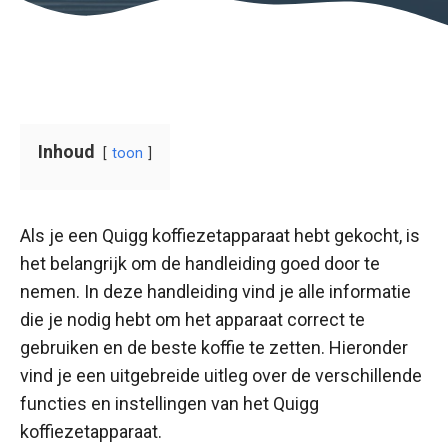
Inhoud
toon
Als je een Quigg koffiezetapparaat hebt gekocht, is
het belangrijk om de handleiding goed door te
nemen. In deze handleiding vind je alle informatie
die je nodig hebt om het apparaat correct te
gebruiken en de beste koffie te zetten. Hieronder
vind je een uitgebreide uitleg over de verschillende
functies en instellingen van het Quigg
koffiezetapparaat.