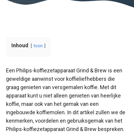
Inhoud
toon
Een Philips-koffiezetapparaat Grind & Brew is een
geweldige aanwinst voor koffieliefhebbers die
graag genieten van versgemalen koffie. Met dit
apparaat kunt u niet alleen genieten van heerlijke
koffie, maar ook van het gemak van een
ingebouwde koffiemolen. In dit artikel zullen we de
kenmerken, voordelen en gebruiksgemak van het
Philips-koffiezetapparaat Grind & Brew bespreken.