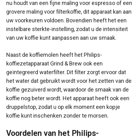
nu houdt van een fijne maling voor espresso of een
grovere maling voor filterkoffie, dit apparaat kan aan
uw voorkeuren voldoen. Bovendien heeft het een
instelbare sterkte-instelling, zodat u de intensiteit
van uw koffie kunt aanpassen aan uw smaak.
Naast de koffiemolen heeft het Philips-
koffiezetapparaat Grind & Brew ook een
geïntegreerd waterfilter. Dit filter zorgt ervoor dat
het water dat gebruikt wordt voor het zetten van de
koffie gezuiverd wordt, waardoor de smaak van de
koffie nog beter wordt. Het apparaat heeft ook een
druppelstop, zodat u op elk moment een kopje
koffie kunt inschenken zonder te morsen.
Voordelen van het Philips-