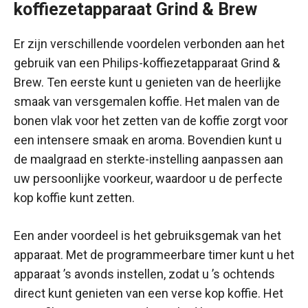
koffiezetapparaat Grind & Brew
Er zijn verschillende voordelen verbonden aan het
gebruik van een Philips-koffiezetapparaat Grind &
Brew. Ten eerste kunt u genieten van de heerlijke
smaak van versgemalen koffie. Het malen van de
bonen vlak voor het zetten van de koffie zorgt voor
een intensere smaak en aroma. Bovendien kunt u
de maalgraad en sterkte-instelling aanpassen aan
uw persoonlijke voorkeur, waardoor u de perfecte
kop koffie kunt zetten.
Een ander voordeel is het gebruiksgemak van het
apparaat. Met de programmeerbare timer kunt u het
apparaat ’s avonds instellen, zodat u ’s ochtends
direct kunt genieten van een verse kop koffie. Het