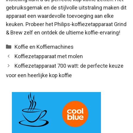
gebruiksgemak en de stijlvolle uitstraling maken dit
apparaat een waardevolle toevoeging aan elke
keuken. Probeer het Philips-koffiezetapparaat Grind
& Brew zelf en ontdek de ultieme koffie-ervaring!
Categorieën
Koffie en Koffiemachines
Koffiezetapparaat met molen
Koffiezetapparaat 700 watt: de perfecte keuze
voor een heerlijke kop koffie