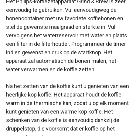
Het Philips-koffiezetapparaat Grind & Brew is zeer
eenvoudig te gebruiken. Vul eenvoudigweg de
bonencontainer met uw favoriete koffiebonen en
stel de gewenste maalgraad en sterkte in. Vul
vervolgens het waterreservoir met water en plaats
een filter in de filterhouder. Programmeer de timer
indien gewenst en druk op de startknop. Het
apparaat zal automatisch de bonen malen, het
water verwarmen en de koffie zetten.
Na het zetten van de koffie kunt u genieten van een
heerlijke kop koffie. Het apparaat houdt de koffie
warm in de thermische kan, zodat u op elk moment
kunt genieten van een warme kop koffie. Het
schenken van de koffie is eenvoudig dankzij de
druppelstop, die voorkomt dat er koffie op het