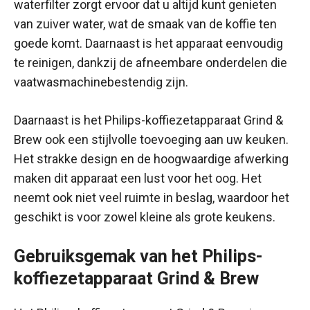
waterfilter zorgt ervoor dat u altijd kunt genieten
van zuiver water, wat de smaak van de koffie ten
goede komt. Daarnaast is het apparaat eenvoudig
te reinigen, dankzij de afneembare onderdelen die
vaatwasmachinebestendig zijn.
Daarnaast is het Philips-koffiezetapparaat Grind &
Brew ook een stijlvolle toevoeging aan uw keuken.
Het strakke design en de hoogwaardige afwerking
maken dit apparaat een lust voor het oog. Het
neemt ook niet veel ruimte in beslag, waardoor het
geschikt is voor zowel kleine als grote keukens.
Gebruiksgemak van het Philips-
koffiezetapparaat Grind & Brew