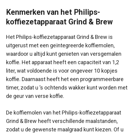
Kenmerken van het Philips-
koffiezetapparaat Grind & Brew
Het Philips-koffiezetapparaat Grind & Brew is
uitgerust met een geïntegreerde koffiemolen,
waardoor u altijd kunt genieten van versgemalen
koffie. Het apparaat heeft een capaciteit van 1,2
liter, wat voldoende is voor ongeveer 10 kopjes
koffie. Daarnaast heeft het een programmeerbare
timer, zodat u ’s ochtends wakker kunt worden met
de geur van verse koffie.
De koffiemolen van het Philips-koffiezetapparaat
Grind & Brew heeft verschillende maalstanden,
zodat u de gewenste maalgraad kunt kiezen. Of u