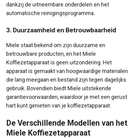
dankzij de uitneembare onderdelen en het
automatische reinigingsprogramma.
3. Duurzaamheid en Betrouwbaarheid
Miele staat bekend om zijn duurzame en
betrouwbare producten, en het Miele
Koffiezetapparaat is geen uitzondering. Het
apparaat is gemaakt van hoogwaardige materialen
die lang meegaan en bestand zijn tegen dagelijks
gebruik. Bovendien biedt Miele uitstekende
garantievoorwaarden, waardoor je met een gerust
hart kunt genieten van je koffiezetapparaat.
De Verschillende Modellen van het
Miele Koffiezetapparaat