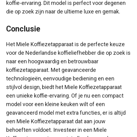
koffie-ervaring. Dit model is perfect voor degenen
die op zoek zijn naar de ultieme luxe en gemak.
Conclusie
Het Miele Koffiezetapparaat is de perfecte keuze
voor de Nederlandse koffieliefhebber die op zoek is
naar een hoogwaardig en betrouwbaar
koffiezetapparaat. Met geavanceerde
technologieën, eenvoudige bediening en een
stijlvol design, biedt het Miele Koffiezetapparaat
een unieke koffie-ervaring. Of je nu een compact
model voor een kleine keuken wilt of een
geavanceerd model met extra functies, er is altijd
een Miele Koffiezetapparaat dat aan jouw
behoeften voldoet. Investeer in een Miele