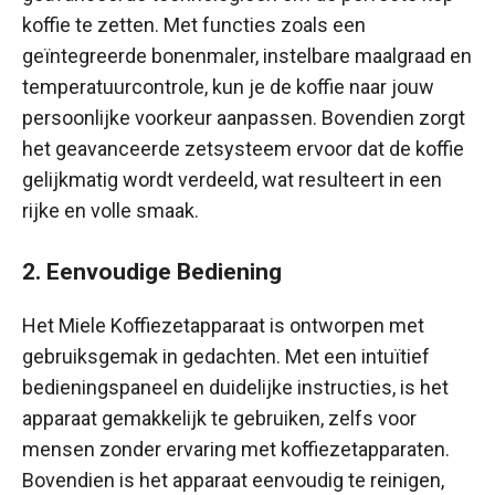
koffie te zetten. Met functies zoals een
geïntegreerde bonenmaler, instelbare maalgraad en
temperatuurcontrole, kun je de koffie naar jouw
persoonlijke voorkeur aanpassen. Bovendien zorgt
het geavanceerde zetsysteem ervoor dat de koffie
gelijkmatig wordt verdeeld, wat resulteert in een
rijke en volle smaak.
2. Eenvoudige Bediening
Het Miele Koffiezetapparaat is ontworpen met
gebruiksgemak in gedachten. Met een intuïtief
bedieningspaneel en duidelijke instructies, is het
apparaat gemakkelijk te gebruiken, zelfs voor
mensen zonder ervaring met koffiezetapparaten.
Bovendien is het apparaat eenvoudig te reinigen,