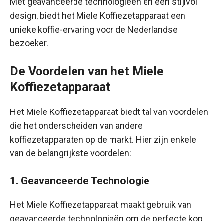
Met geavanceerde technologieën en een stijlvol
design, biedt het Miele Koffiezetapparaat een
unieke koffie-ervaring voor de Nederlandse
bezoeker.
De Voordelen van het Miele
Koffiezetapparaat
Het Miele Koffiezetapparaat biedt tal van voordelen
die het onderscheiden van andere
koffiezetapparaten op de markt. Hier zijn enkele
van de belangrijkste voordelen:
1. Geavanceerde Technologie
Het Miele Koffiezetapparaat maakt gebruik van
geavanceerde technologieën om de perfecte kop