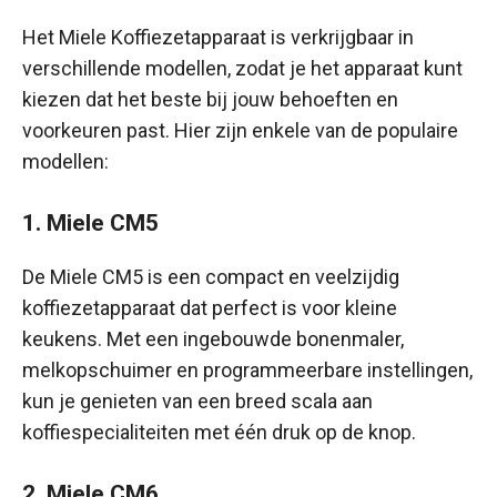
Het Miele Koffiezetapparaat is verkrijgbaar in
verschillende modellen, zodat je het apparaat kunt
kiezen dat het beste bij jouw behoeften en
voorkeuren past. Hier zijn enkele van de populaire
modellen:
1. Miele CM5
De Miele CM5 is een compact en veelzijdig
koffiezetapparaat dat perfect is voor kleine
keukens. Met een ingebouwde bonenmaler,
melkopschuimer en programmeerbare instellingen,
kun je genieten van een breed scala aan
koffiespecialiteiten met één druk op de knop.
2. Miele CM6