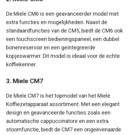
De Miele CM6 is een geavanceerder model met
extra functies en mogelijkheden. Naast de
standaardfuncties van de CM5, biedt de CM6 ook
een touchscreen bedieningspaneel, een dubbel
bonenreservoir en een geïntegreerde
kopjeswarmer. Dit model is ideaal voor de echte
koffiekenner.
3. Miele CM7
De Miele CM7 is het topmodel van het Miele
Koffiezetapparaat assortiment. Met een elegant
design en geavanceerde functies zoals een
automatische cappuccinatore en een extra
stoomfunctie, biedt de CM7 een ongeëvenaarde