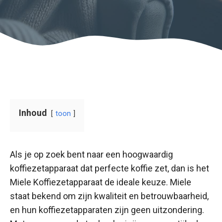
Inhoud
toon
Als je op zoek bent naar een hoogwaardig
koffiezetapparaat dat perfecte koffie zet, dan is het
Miele Koffiezetapparaat de ideale keuze. Miele
staat bekend om zijn kwaliteit en betrouwbaarheid,
en hun koffiezetapparaten zijn geen uitzondering.