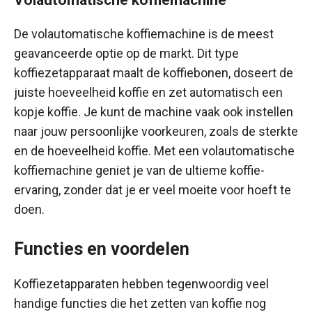
Volautomatische koffiemachine
De volautomatische koffiemachine is de meest
geavanceerde optie op de markt. Dit type
koffiezetapparaat maalt de koffiebonen, doseert de
juiste hoeveelheid koffie en zet automatisch een
kopje koffie. Je kunt de machine vaak ook instellen
naar jouw persoonlijke voorkeuren, zoals de sterkte
en de hoeveelheid koffie. Met een volautomatische
koffiemachine geniet je van de ultieme koffie-
ervaring, zonder dat je er veel moeite voor hoeft te
doen.
Functies en voordelen
Koffiezetapparaten hebben tegenwoordig veel
handige functies die het zetten van koffie nog