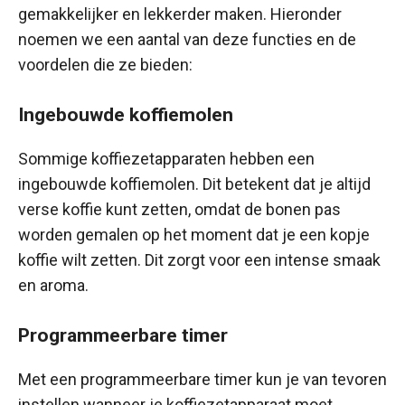
gemakkelijker en lekkerder maken. Hieronder
noemen we een aantal van deze functies en de
voordelen die ze bieden:
Ingebouwde koffiemolen
Sommige koffiezetapparaten hebben een
ingebouwde koffiemolen. Dit betekent dat je altijd
verse koffie kunt zetten, omdat de bonen pas
worden gemalen op het moment dat je een kopje
koffie wilt zetten. Dit zorgt voor een intense smaak
en aroma.
Programmeerbare timer
Met een programmeerbare timer kun je van tevoren
instellen wanneer je koffiezetapparaat moet