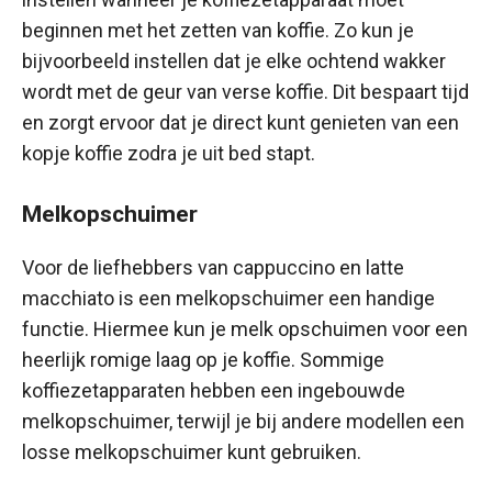
beginnen met het zetten van koffie. Zo kun je
bijvoorbeeld instellen dat je elke ochtend wakker
wordt met de geur van verse koffie. Dit bespaart tijd
en zorgt ervoor dat je direct kunt genieten van een
kopje koffie zodra je uit bed stapt.
Melkopschuimer
Voor de liefhebbers van cappuccino en latte
macchiato is een melkopschuimer een handige
functie. Hiermee kun je melk opschuimen voor een
heerlijk romige laag op je koffie. Sommige
koffiezetapparaten hebben een ingebouwde
melkopschuimer, terwijl je bij andere modellen een
losse melkopschuimer kunt gebruiken.