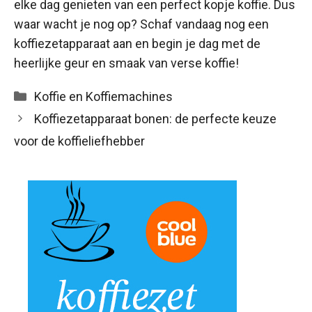
elke dag genieten van een perfect kopje koffie. Dus
waar wacht je nog op? Schaf vandaag nog een
koffiezetapparaat aan en begin je dag met de
heerlijke geur en smaak van verse koffie!
Categorieën
Koffie en Koffiemachines
Koffiezetapparaat bonen: de perfecte keuze
voor de koffieliefhebber