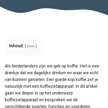
Inhoud
toon
Als Nederlanders zijn we gek op koffie. Het is een
drankje dat we dagelijks drinken en waar we echt
van kunnen genieten. Een goede kop koffie zet je
natuurlijk met een koffiezetapparaat. In dit artikel
gaan we dieper in op het onderwerp
koffiezetapparaat en bespreken we de
verschillende soorten, functies en voordelen.