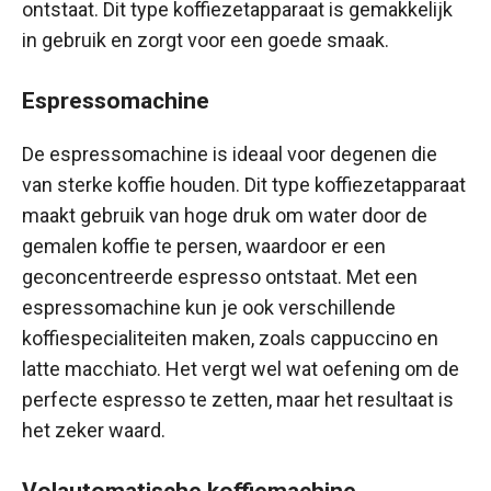
ontstaat. Dit type koffiezetapparaat is gemakkelijk
in gebruik en zorgt voor een goede smaak.
Espressomachine
De espressomachine is ideaal voor degenen die
van sterke koffie houden. Dit type koffiezetapparaat
maakt gebruik van hoge druk om water door de
gemalen koffie te persen, waardoor er een
geconcentreerde espresso ontstaat. Met een
espressomachine kun je ook verschillende
koffiespecialiteiten maken, zoals cappuccino en
latte macchiato. Het vergt wel wat oefening om de
perfecte espresso te zetten, maar het resultaat is
het zeker waard.