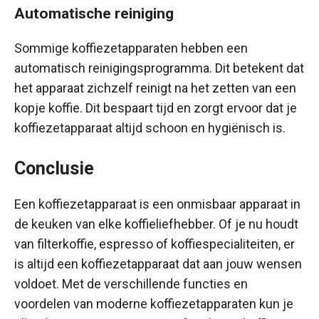
Automatische reiniging
Sommige koffiezetapparaten hebben een
automatisch reinigingsprogramma. Dit betekent dat
het apparaat zichzelf reinigt na het zetten van een
kopje koffie. Dit bespaart tijd en zorgt ervoor dat je
koffiezetapparaat altijd schoon en hygiënisch is.
Conclusie
Een koffiezetapparaat is een onmisbaar apparaat in
de keuken van elke koffieliefhebber. Of je nu houdt
van filterkoffie, espresso of koffiespecialiteiten, er
is altijd een koffiezetapparaat dat aan jouw wensen
voldoet. Met de verschillende functies en
voordelen van moderne koffiezetapparaten kun je