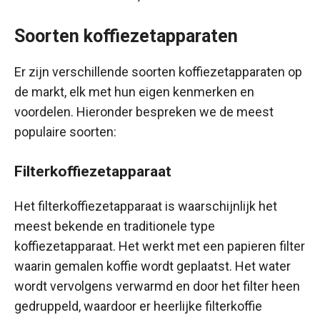
Soorten koffiezetapparaten
Er zijn verschillende soorten koffiezetapparaten op
de markt, elk met hun eigen kenmerken en
voordelen. Hieronder bespreken we de meest
populaire soorten:
Filterkoffiezetapparaat
Het filterkoffiezetapparaat is waarschijnlijk het
meest bekende en traditionele type
koffiezetapparaat. Het werkt met een papieren filter
waarin gemalen koffie wordt geplaatst. Het water
wordt vervolgens verwarmd en door het filter heen
gedruppeld, waardoor er heerlijke filterkoffie