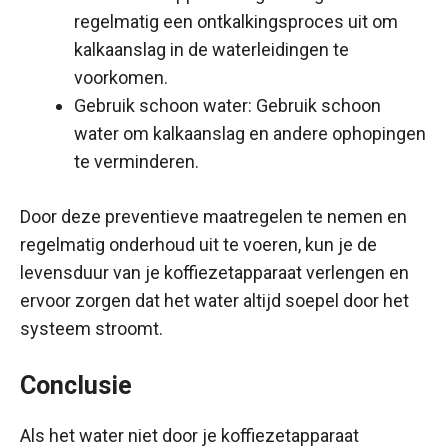
regelmatig een ontkalkingsproces uit om
kalkaanslag in de waterleidingen te
voorkomen.
Gebruik schoon water: Gebruik schoon
water om kalkaanslag en andere ophopingen
te verminderen.
Door deze preventieve maatregelen te nemen en
regelmatig onderhoud uit te voeren, kun je de
levensduur van je koffiezetapparaat verlengen en
ervoor zorgen dat het water altijd soepel door het
systeem stroomt.
Conclusie
Als het water niet door je koffiezetapparaat