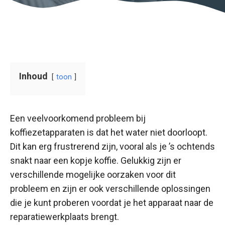
Inhoud
toon
Een veelvoorkomend probleem bij
koffiezetapparaten is dat het water niet doorloopt.
Dit kan erg frustrerend zijn, vooral als je ’s ochtends
snakt naar een kopje koffie. Gelukkig zijn er
verschillende mogelijke oorzaken voor dit
probleem en zijn er ook verschillende oplossingen
die je kunt proberen voordat je het apparaat naar de
reparatiewerkplaats brengt.