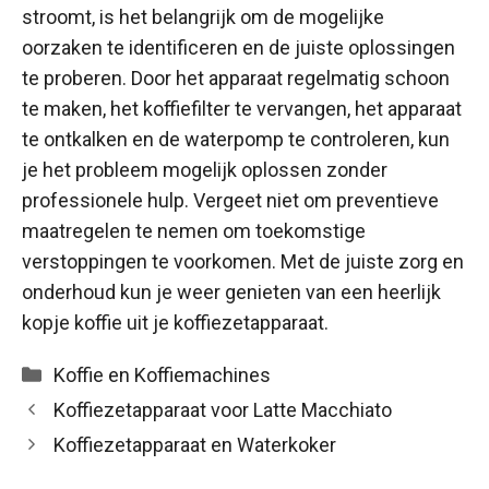
stroomt, is het belangrijk om de mogelijke
oorzaken te identificeren en de juiste oplossingen
te proberen. Door het apparaat regelmatig schoon
te maken, het koffiefilter te vervangen, het apparaat
te ontkalken en de waterpomp te controleren, kun
je het probleem mogelijk oplossen zonder
professionele hulp. Vergeet niet om preventieve
maatregelen te nemen om toekomstige
verstoppingen te voorkomen. Met de juiste zorg en
onderhoud kun je weer genieten van een heerlijk
kopje koffie uit je koffiezetapparaat.
Categorieën
Koffie en Koffiemachines
Koffiezetapparaat voor Latte Macchiato
Koffiezetapparaat en Waterkoker