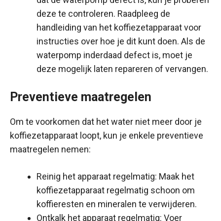
deze te controleren. Raadpleeg de
handleiding van het koffiezetapparaat voor
instructies over hoe je dit kunt doen. Als de
waterpomp inderdaad defect is, moet je
deze mogelijk laten repareren of vervangen.
Preventieve maatregelen
Om te voorkomen dat het water niet meer door je
koffiezetapparaat loopt, kun je enkele preventieve
maatregelen nemen:
Reinig het apparaat regelmatig: Maak het
koffiezetapparaat regelmatig schoon om
koffieresten en mineralen te verwijderen.
Ontkalk het apparaat regelmatig: Voer