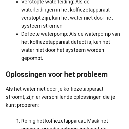
Verstopte waterleiding: Als de
waterleidingen in het koffiezetapparaat
verstopt zijn, kan het water niet door het
systeem stromen.
Defecte waterpomp: Als de waterpomp van
het koffiezetapparaat defect is, kan het
water niet door het systeem worden
gepompt.
Oplossingen voor het probleem
Als het water niet door je koffiezetapparaat
stroomt, zijn er verschillende oplossingen die je
kunt proberen:
Reinig het koffiezetapparaat: Maak het
apparaat grondig schoon, inclusief de