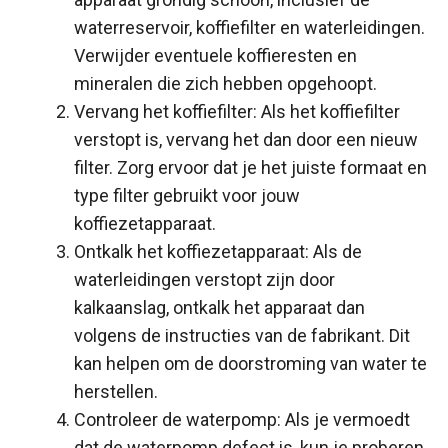
waterreservoir, koffiefilter en waterleidingen.
Verwijder eventuele koffieresten en
mineralen die zich hebben opgehoopt.
Vervang het koffiefilter: Als het koffiefilter
verstopt is, vervang het dan door een nieuw
filter. Zorg ervoor dat je het juiste formaat en
type filter gebruikt voor jouw
koffiezetapparaat.
Ontkalk het koffiezetapparaat: Als de
waterleidingen verstopt zijn door
kalkaanslag, ontkalk het apparaat dan
volgens de instructies van de fabrikant. Dit
kan helpen om de doorstroming van water te
herstellen.
Controleer de waterpomp: Als je vermoedt
dat de waterpomp defect is, kun je proberen