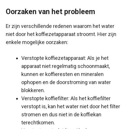
Oorzaken van het probleem
Er zijn verschillende redenen waarom het water
niet door het koffiezetapparaat stroomt. Hier zijn
enkele mogelijke oorzaken:
Verstopte koffiezetapparaat: Als je het
apparaat niet regelmatig schoonmaakt,
kunnen er koffieresten en mineralen
ophopen en de doorstroming van water
blokkeren.
Verstopte koffiefilter: Als het koffiefilter
verstopt is, kan het water niet door het filter
stromen en dus niet in de koffiekan
terechtkomen.