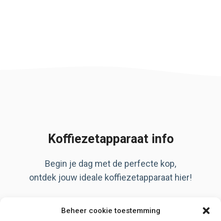
Koffiezetapparaat info
Begin je dag met de perfecte kop,
ontdek jouw ideale koffiezetapparaat hier!
Artikelen
Beheer cookie toestemming
Over ons