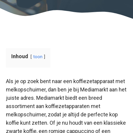
Inhoud
toon
Als je op zoek bent naar een koffiezetapparaat met
melkopschuimer, dan ben je bij Mediamarkt aan het
juiste adres. Mediamarkt biedt een breed
assortiment aan koffiezetapparaten met
melkopschuimer, zodat je altijd de perfecte kop
koffie kunt zetten. Of je nu houdt van een klassieke
zwarte koffie, een romige cappuccino of een