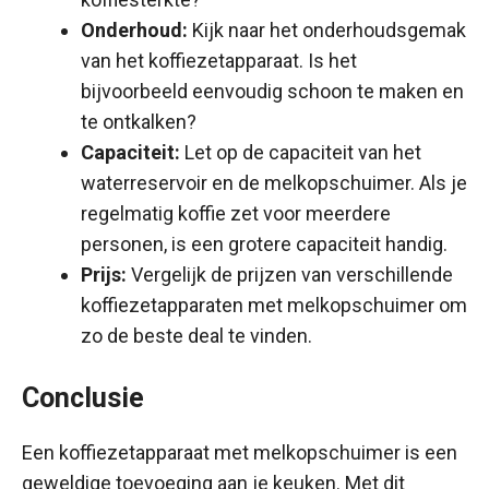
Onderhoud:
Kijk naar het onderhoudsgemak
van het koffiezetapparaat. Is het
bijvoorbeeld eenvoudig schoon te maken en
te ontkalken?
Capaciteit:
Let op de capaciteit van het
waterreservoir en de melkopschuimer. Als je
regelmatig koffie zet voor meerdere
personen, is een grotere capaciteit handig.
Prijs:
Vergelijk de prijzen van verschillende
koffiezetapparaten met melkopschuimer om
zo de beste deal te vinden.
Conclusie
Een koffiezetapparaat met melkopschuimer is een
geweldige toevoeging aan je keuken. Met dit