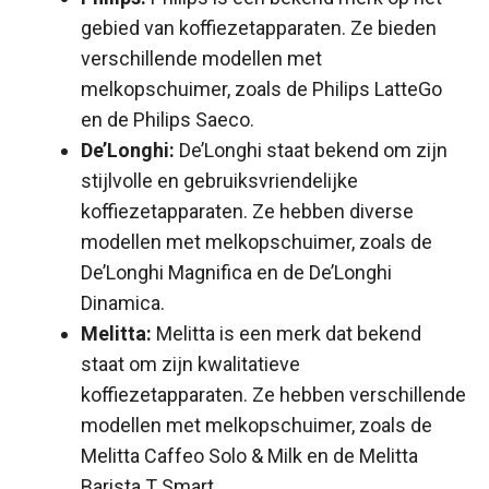
gebied van koffiezetapparaten. Ze bieden
verschillende modellen met
melkopschuimer, zoals de Philips LatteGo
en de Philips Saeco.
De’Longhi:
De’Longhi staat bekend om zijn
stijlvolle en gebruiksvriendelijke
koffiezetapparaten. Ze hebben diverse
modellen met melkopschuimer, zoals de
De’Longhi Magnifica en de De’Longhi
Dinamica.
Melitta:
Melitta is een merk dat bekend
staat om zijn kwalitatieve
koffiezetapparaten. Ze hebben verschillende
modellen met melkopschuimer, zoals de
Melitta Caffeo Solo & Milk en de Melitta
Barista T Smart.