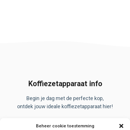
Koffiezetapparaat info
Begin je dag met de perfecte kop,
ontdek jouw ideale koffiezetapparaat hier!
Artikelen
Beheer cookie toestemming