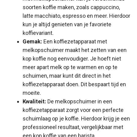
soorten koffie maken, zoals cappuccino,
latte macchiato, espresso en meer. Hierdoor
kun je altijd genieten van je favoriete
koffievariant.
Gemak:
Een koffiezetapparaat met
melkopschuimer maakt het zetten van een
kop koffie nog eenvoudiger. Je hoeft niet
meer apart melk op te warmen en op te
schuimen, maar kunt dit direct in het
koffiezetapparaat doen. Dit bespaart tijd en
moeite.
Kwaliteit:
De melkopschuimer in een
koffiezetapparaat zorgt voor een perfecte
schuimlaag op je koffie. Hierdoor krijg je een
professioneel resultaat, vergelijkbaar met
een kop koffie van een barista.