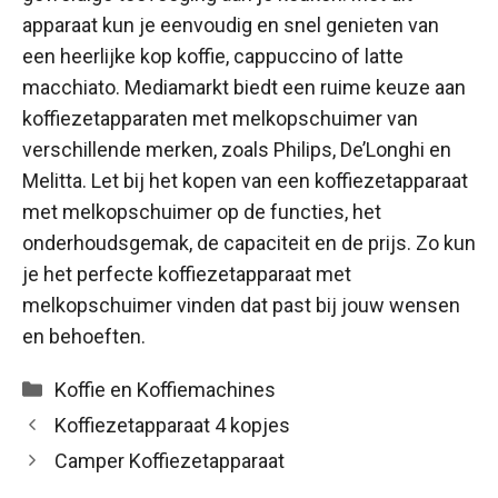
apparaat kun je eenvoudig en snel genieten van
een heerlijke kop koffie, cappuccino of latte
macchiato. Mediamarkt biedt een ruime keuze aan
koffiezetapparaten met melkopschuimer van
verschillende merken, zoals Philips, De’Longhi en
Melitta. Let bij het kopen van een koffiezetapparaat
met melkopschuimer op de functies, het
onderhoudsgemak, de capaciteit en de prijs. Zo kun
je het perfecte koffiezetapparaat met
melkopschuimer vinden dat past bij jouw wensen
en behoeften.
Categorieën
Koffie en Koffiemachines
Koffiezetapparaat 4 kopjes
Camper Koffiezetapparaat