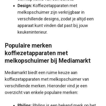
Design:
Koffiezetapparaten met
melkopschuimer zijn verkrijgbaar in
verschillende designs, zodat je altijd een
apparaat kunt vinden dat past bij jouw
keukeninterieur.
Populaire merken
koffiezetapparaten met
melkopschuimer bij Mediamarkt
Mediamarkt biedt een ruime keuze aan
koffiezetapparaten met melkopschuimer van
verschillende merken. Hieronder vind je een
overzicht van enkele populaire merken:
Philips:
Philips is een bekend merk op het