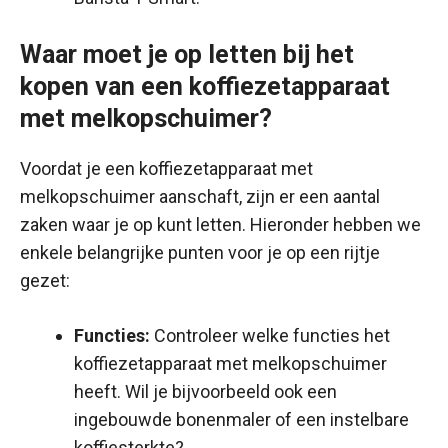
Waar moet je op letten bij het
kopen van een koffiezetapparaat
met melkopschuimer?
Voordat je een koffiezetapparaat met
melkopschuimer aanschaft, zijn er een aantal
zaken waar je op kunt letten. Hieronder hebben we
enkele belangrijke punten voor je op een rijtje
gezet:
Functies:
Controleer welke functies het
koffiezetapparaat met melkopschuimer
heeft. Wil je bijvoorbeeld ook een
ingebouwde bonenmaler of een instelbare
koffiesterkte?