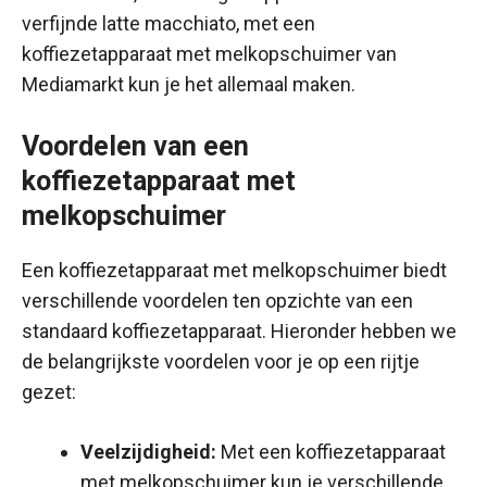
verfijnde latte macchiato, met een
koffiezetapparaat met melkopschuimer van
Mediamarkt kun je het allemaal maken.
Voordelen van een
koffiezetapparaat met
melkopschuimer
Een koffiezetapparaat met melkopschuimer biedt
verschillende voordelen ten opzichte van een
standaard koffiezetapparaat. Hieronder hebben we
de belangrijkste voordelen voor je op een rijtje
gezet:
Veelzijdigheid:
Met een koffiezetapparaat
met melkopschuimer kun je verschillende