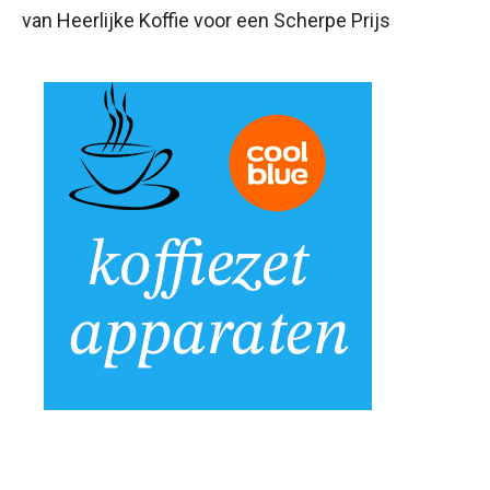
van Heerlijke Koffie voor een Scherpe Prijs