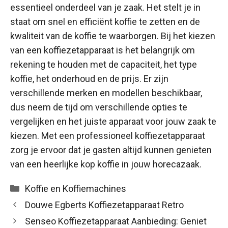
essentieel onderdeel van je zaak. Het stelt je in
staat om snel en efficiënt koffie te zetten en de
kwaliteit van de koffie te waarborgen. Bij het kiezen
van een koffiezetapparaat is het belangrijk om
rekening te houden met de capaciteit, het type
koffie, het onderhoud en de prijs. Er zijn
verschillende merken en modellen beschikbaar,
dus neem de tijd om verschillende opties te
vergelijken en het juiste apparaat voor jouw zaak te
kiezen. Met een professioneel koffiezetapparaat
zorg je ervoor dat je gasten altijd kunnen genieten
van een heerlijke kop koffie in jouw horecazaak.
Categorieën
Koffie en Koffiemachines
Douwe Egberts Koffiezetapparaat Retro
Senseo Koffiezetapparaat Aanbieding: Geniet