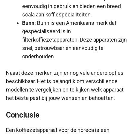
eenvoudig in gebruik en bieden een breed
scala aan koffiespecialiteiten.
Bunn:
Bunn is een Amerikaans merk dat
gespecialiseerd is in
filterkoffiezetapparaten. Deze apparaten zijn
snel, betrouwbaar en eenvoudig te
onderhouden.
Naast deze merken zijn er nog vele andere opties
beschikbaar. Het is belangrijk om verschillende
modellen te vergelijken en te kijken welk apparaat
het beste past bij jouw wensen en behoeften.
Conclusie
Een koffiezetapparaat voor de horeca is een