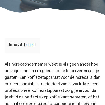
Inhoud
toon
Als horecaondernemer weet je als geen ander hoe
belangrijk het is om goede koffie te serveren aan je
gasten. Een koffiezetapparaat voor de horeca is dan
ook een onmisbaar onderdeel van je zaak. Met een
professioneel koffiezetapparaat zorg je ervoor dat
je altijd de perfecte kop koffie kunt serveren, of het
nu gaat om een espresso, cappuccino of gewone