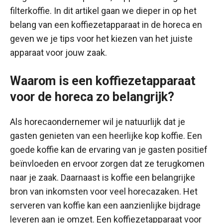
filterkoffie. In dit artikel gaan we dieper in op het
belang van een koffiezetapparaat in de horeca en
geven we je tips voor het kiezen van het juiste
apparaat voor jouw zaak.
Waarom is een koffiezetapparaat
voor de horeca zo belangrijk?
Als horecaondernemer wil je natuurlijk dat je
gasten genieten van een heerlijke kop koffie. Een
goede koffie kan de ervaring van je gasten positief
beïnvloeden en ervoor zorgen dat ze terugkomen
naar je zaak. Daarnaast is koffie een belangrijke
bron van inkomsten voor veel horecazaken. Het
serveren van koffie kan een aanzienlijke bijdrage
leveren aan je omzet. Een koffiezetapparaat voor