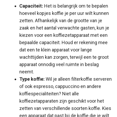
Capaciteit:
Het is belangrijk om te bepalen
hoeveel kopjes koffie je per uur wilt kunnen
zetten. Afhankelijk van de grootte van je
zaak en het aantal verwachte gasten, kun je
kiezen voor een koffiezetapparaat met een
bepaalde capaciteit. Houd er rekening mee
dat een te klein apparaat voor lange
wachttijden kan zorgen, terwijl een te groot
apparaat onnodig veel ruimte in beslag
neemt.
Type koffie:
Wil je alleen filterkoffie serveren
of ook espresso, cappuccino en andere
koffiespecialiteiten? Niet alle
koffiezetapparaten zijn geschikt voor het
zetten van verschillende soorten koffie. Kies
een apparaat dat past bij de koffie die je wilt