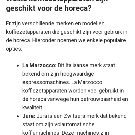
geschikt voor de horeca?
Er zijn verschillende merken en modellen
koffiezetapparaten die geschikt zijn voor gebruik in
de horeca. Hieronder noemen we enkele populaire
opties:
La Marzocco:
Dit Italiaanse merk staat
bekend om zijn hoogwaardige
espressomachines. La Marzocco
koffiezetapparaten worden veel gebruikt in
de horeca vanwege hun betrouwbaarheid en
kwaliteit.
Jura:
Jura is een Zwitsers merk dat bekend
staat om zijn volautomatische
koffiemachines. Deze machines zijn