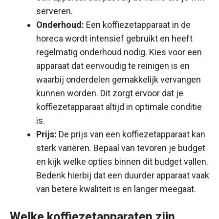
serveren.
Onderhoud:
Een koffiezetapparaat in de
horeca wordt intensief gebruikt en heeft
regelmatig onderhoud nodig. Kies voor een
apparaat dat eenvoudig te reinigen is en
waarbij onderdelen gemakkelijk vervangen
kunnen worden. Dit zorgt ervoor dat je
koffiezetapparaat altijd in optimale conditie
is.
Prijs:
De prijs van een koffiezetapparaat kan
sterk variëren. Bepaal van tevoren je budget
en kijk welke opties binnen dit budget vallen.
Bedenk hierbij dat een duurder apparaat vaak
van betere kwaliteit is en langer meegaat.
Welke koffiezetapparaten zijn