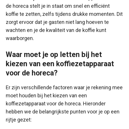
de horeca stelt je in staat om snel en efficiënt
koffie te zetten, zelfs tijdens drukke momenten. Dit
zorgt ervoor dat je gasten niet lang hoeven te
wachten en je de kwaliteit van de koffie kunt
waarborgen.
Waar moet je op letten bij het
kiezen van een koffiezetapparaat
voor de horeca?
Er zijn verschillende factoren waar je rekening mee
moet houden bij het kiezen van een
koffiezetapparaat voor de horeca. Hieronder
hebben we de belangrijkste punten voor je op een
rijtje gezet: