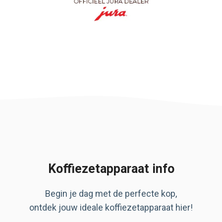
Koffiezetapparaat info
Begin je dag met de perfecte kop,
ontdek jouw ideale koffiezetapparaat hier!