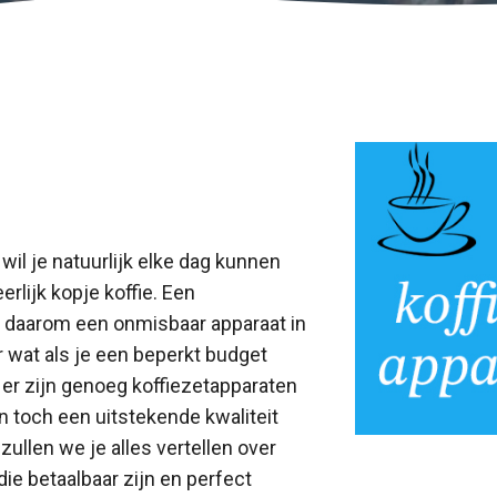
 wil je natuurlijk elke dag kunnen
rlijk kopje koffie. Een
s daarom een onmisbaar apparaat in
 wat als je een beperkt budget
er zijn genoeg koffiezetapparaten
n toch een uitstekende kwaliteit
l zullen we je alles vertellen over
die betaalbaar zijn en perfect