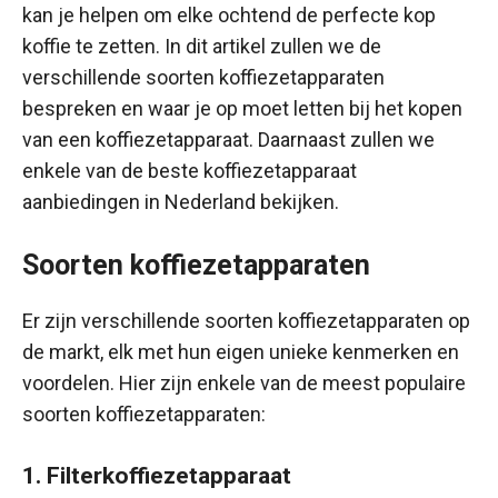
kan je helpen om elke ochtend de perfecte kop
koffie te zetten. In dit artikel zullen we de
verschillende soorten koffiezetapparaten
bespreken en waar je op moet letten bij het kopen
van een koffiezetapparaat. Daarnaast zullen we
enkele van de beste koffiezetapparaat
aanbiedingen in Nederland bekijken.
Soorten koffiezetapparaten
Er zijn verschillende soorten koffiezetapparaten op
de markt, elk met hun eigen unieke kenmerken en
voordelen. Hier zijn enkele van de meest populaire
soorten koffiezetapparaten:
1. Filterkoffiezetapparaat