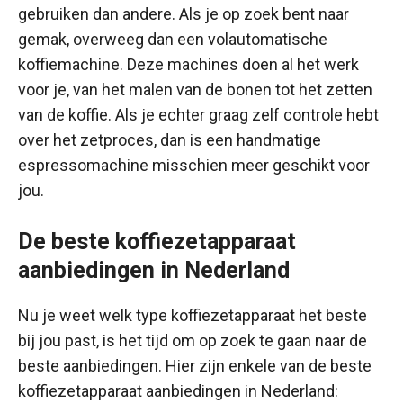
gebruiken dan andere. Als je op zoek bent naar
gemak, overweeg dan een volautomatische
koffiemachine. Deze machines doen al het werk
voor je, van het malen van de bonen tot het zetten
van de koffie. Als je echter graag zelf controle hebt
over het zetproces, dan is een handmatige
espressomachine misschien meer geschikt voor
jou.
De beste koffiezetapparaat
aanbiedingen in Nederland
Nu je weet welk type koffiezetapparaat het beste
bij jou past, is het tijd om op zoek te gaan naar de
beste aanbiedingen. Hier zijn enkele van de beste
koffiezetapparaat aanbiedingen in Nederland: