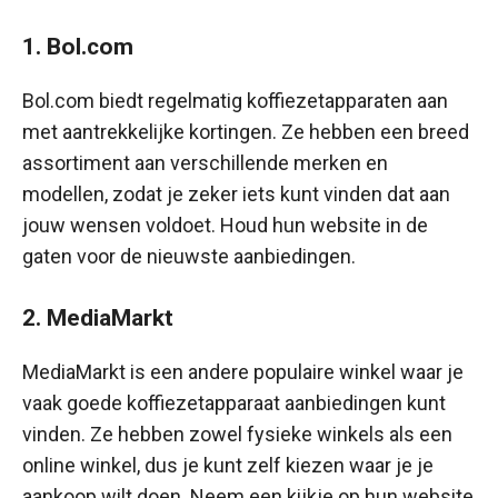
1. Bol.com
Bol.com biedt regelmatig koffiezetapparaten aan
met aantrekkelijke kortingen. Ze hebben een breed
assortiment aan verschillende merken en
modellen, zodat je zeker iets kunt vinden dat aan
jouw wensen voldoet. Houd hun website in de
gaten voor de nieuwste aanbiedingen.
2. MediaMarkt
MediaMarkt is een andere populaire winkel waar je
vaak goede koffiezetapparaat aanbiedingen kunt
vinden. Ze hebben zowel fysieke winkels als een
online winkel, dus je kunt zelf kiezen waar je je
aankoop wilt doen. Neem een kijkje op hun website