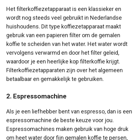
Het filterkoffiezetapparaat is een klassieker en
wordt nog steeds veel gebruikt in Nederlandse
huishoudens. Dit type koffiezetapparaat maakt
gebruik van een papieren filter om de gemalen
koffie te scheiden van het water. Het water wordt
vervolgens verwarmd en door het filter geleid,
waardoor je een heerlijke kop filterkoffie krijgt.
Filterkoffiezetapparaten zijn over het algemeen
betaalbaar en gemakkelijk te gebruiken.
2. Espressomachine
Als je een liefhebber bent van espresso, dan is een
espressomachine de beste keuze voor jou.
Espressomachines maken gebruik van hoge druk
om heet water door fijn gemalen koffie te persen,