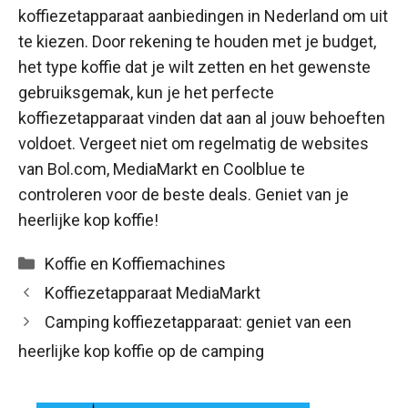
koffiezetapparaat aanbiedingen in Nederland om uit
te kiezen. Door rekening te houden met je budget,
het type koffie dat je wilt zetten en het gewenste
gebruiksgemak, kun je het perfecte
koffiezetapparaat vinden dat aan al jouw behoeften
voldoet. Vergeet niet om regelmatig de websites
van Bol.com, MediaMarkt en Coolblue te
controleren voor de beste deals. Geniet van je
heerlijke kop koffie!
Categorieën
Koffie en Koffiemachines
Koffiezetapparaat MediaMarkt
Camping koffiezetapparaat: geniet van een
heerlijke kop koffie op de camping