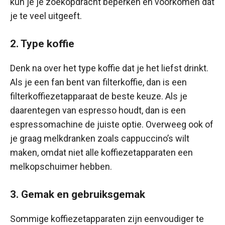
kun je je zoekopdracht beperken en voorkomen dat
je te veel uitgeeft.
2. Type koffie
Denk na over het type koffie dat je het liefst drinkt.
Als je een fan bent van filterkoffie, dan is een
filterkoffiezetapparaat de beste keuze. Als je
daarentegen van espresso houdt, dan is een
espressomachine de juiste optie. Overweeg ook of
je graag melkdranken zoals cappuccino’s wilt
maken, omdat niet alle koffiezetapparaten een
melkopschuimer hebben.
3. Gemak en gebruiksgemak
Sommige koffiezetapparaten zijn eenvoudiger te