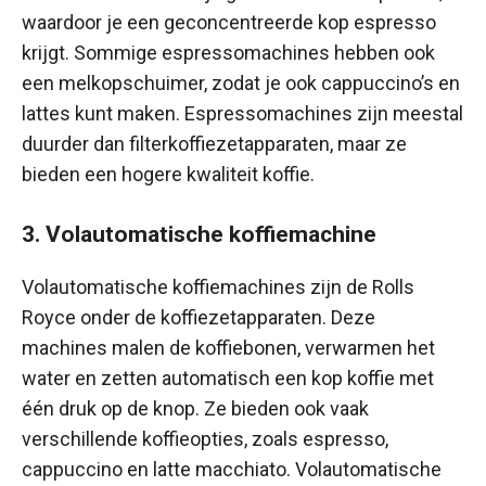
waardoor je een geconcentreerde kop espresso
krijgt. Sommige espressomachines hebben ook
een melkopschuimer, zodat je ook cappuccino’s en
lattes kunt maken. Espressomachines zijn meestal
duurder dan filterkoffiezetapparaten, maar ze
bieden een hogere kwaliteit koffie.
3. Volautomatische koffiemachine
Volautomatische koffiemachines zijn de Rolls
Royce onder de koffiezetapparaten. Deze
machines malen de koffiebonen, verwarmen het
water en zetten automatisch een kop koffie met
één druk op de knop. Ze bieden ook vaak
verschillende koffieopties, zoals espresso,
cappuccino en latte macchiato. Volautomatische