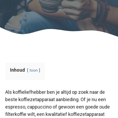
Inhoud
toon
Als koffieliefhebber ben je altijd op zoek naar de
beste koffiezetapparaat aanbieding. Of je nu een
espresso, cappuccino of gewoon een goede oude
filterkoffie wilt, een kwalitatief koffiezetapparaat