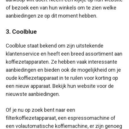
of bezoek een van hun winkels om te zien welke
aanbiedingen ze op dit moment hebben.
3. Coolblue
Coolblue staat bekend om zijn uitstekende
klantenservice en heeft een breed assortiment aan
koffiezetapparaten. Ze hebben vaak interessante
aanbiedingen en bieden ook de mogelijkheid om je
oude koffiezetapparaat in te ruilen voor korting op
een nieuw apparaat. Bekijk hun website voor de
nieuwste aanbiedingen.
Of je nu op zoek bent naar een
filterkoffiezetapparaat, een espressomachine of
een volautomatische koffiemachine, er zijn genoeg