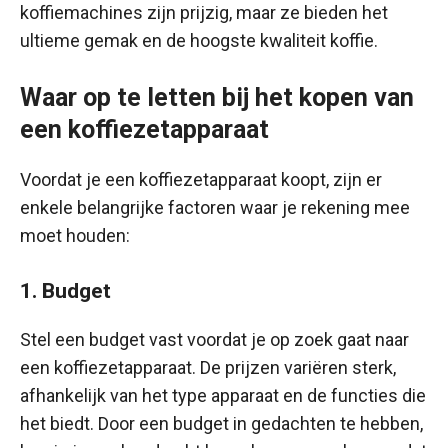
koffiemachines zijn prijzig, maar ze bieden het
ultieme gemak en de hoogste kwaliteit koffie.
Waar op te letten bij het kopen van
een koffiezetapparaat
Voordat je een koffiezetapparaat koopt, zijn er
enkele belangrijke factoren waar je rekening mee
moet houden:
1. Budget
Stel een budget vast voordat je op zoek gaat naar
een koffiezetapparaat. De prijzen variëren sterk,
afhankelijk van het type apparaat en de functies die
het biedt. Door een budget in gedachten te hebben,