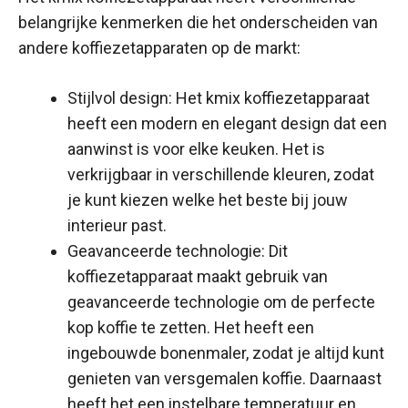
belangrijke kenmerken die het onderscheiden van
andere koffiezetapparaten op de markt:
Stijlvol design: Het kmix koffiezetapparaat
heeft een modern en elegant design dat een
aanwinst is voor elke keuken. Het is
verkrijgbaar in verschillende kleuren, zodat
je kunt kiezen welke het beste bij jouw
interieur past.
Geavanceerde technologie: Dit
koffiezetapparaat maakt gebruik van
geavanceerde technologie om de perfecte
kop koffie te zetten. Het heeft een
ingebouwde bonenmaler, zodat je altijd kunt
genieten van versgemalen koffie. Daarnaast
heeft het een instelbare temperatuur en