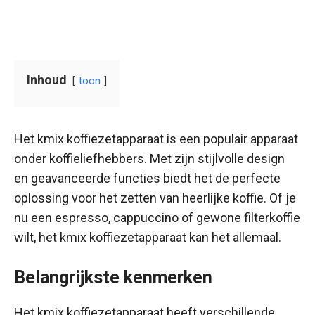
Inhoud
toon
Het kmix koffiezetapparaat is een populair apparaat
onder koffieliefhebbers. Met zijn stijlvolle design
en geavanceerde functies biedt het de perfecte
oplossing voor het zetten van heerlijke koffie. Of je
nu een espresso, cappuccino of gewone filterkoffie
wilt, het kmix koffiezetapparaat kan het allemaal.
Belangrijkste kenmerken
Het kmix koffiezetapparaat heeft verschillende