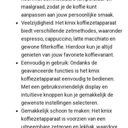
maalgraad, zodat je de koffie kunt
aanpassen aan jouw persoonlijke smaak.
Veelzijdigheid: Het kmix koffiezetapparaat
biedt verschillende zetmethodes, waaronder
espresso, cappuccino, latte macchiato en
gewone filterkoffie. Hierdoor kun je altijd
genieten van jouw favoriete koffievariant.
Eenvoudig in gebruik: Ondanks de
geavanceerde functies is het kmix
koffiezetapparaat eenvoudig te bedienen.
Met een gebruiksvriendelijk display en
intuïtieve knoppen kun je gemakkelijk de
gewenste instellingen selecteren.
Gemakkelijk schoon te maken: Het kmix
koffiezetapparaat is voorzien van een
uitneembare zetgroep en lekbak, waardoor