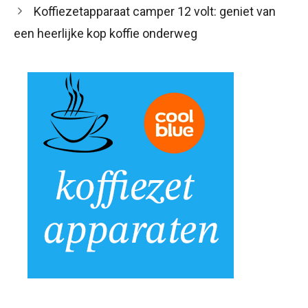
Koffiezetapparaat camper 12 volt: geniet van
een heerlijke kop koffie onderweg