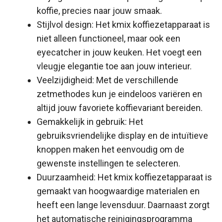
koffie, precies naar jouw smaak.
Stijlvol design: Het kmix koffiezetapparaat is
niet alleen functioneel, maar ook een
eyecatcher in jouw keuken. Het voegt een
vleugje elegantie toe aan jouw interieur.
Veelzijdigheid: Met de verschillende
zetmethodes kun je eindeloos variëren en
altijd jouw favoriete koffievariant bereiden.
Gemakkelijk in gebruik: Het
gebruiksvriendelijke display en de intuïtieve
knoppen maken het eenvoudig om de
gewenste instellingen te selecteren.
Duurzaamheid: Het kmix koffiezetapparaat is
gemaakt van hoogwaardige materialen en
heeft een lange levensduur. Daarnaast zorgt
het automatische reinigingsprogramma