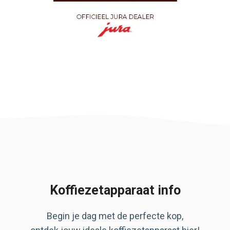
Koffiezetapparaat info
Begin je dag met de perfecte kop,