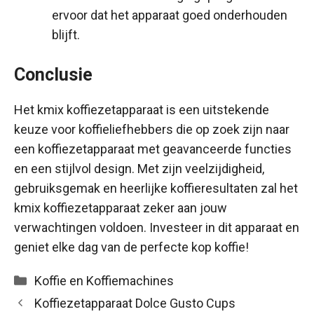
ervoor dat het apparaat goed onderhouden
blijft.
Conclusie
Het kmix koffiezetapparaat is een uitstekende
keuze voor koffieliefhebbers die op zoek zijn naar
een koffiezetapparaat met geavanceerde functies
en een stijlvol design. Met zijn veelzijdigheid,
gebruiksgemak en heerlijke koffieresultaten zal het
kmix koffiezetapparaat zeker aan jouw
verwachtingen voldoen. Investeer in dit apparaat en
geniet elke dag van de perfecte kop koffie!
Categorieën
Koffie en Koffiemachines
Koffiezetapparaat Dolce Gusto Cups