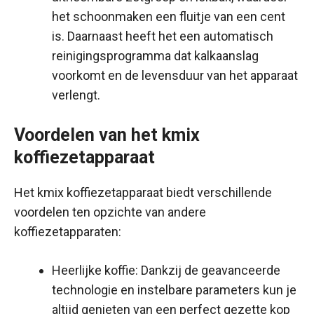
het schoonmaken een fluitje van een cent
is. Daarnaast heeft het een automatisch
reinigingsprogramma dat kalkaanslag
voorkomt en de levensduur van het apparaat
verlengt.
Voordelen van het kmix
koffiezetapparaat
Het kmix koffiezetapparaat biedt verschillende
voordelen ten opzichte van andere
koffiezetapparaten:
Heerlijke koffie: Dankzij de geavanceerde
technologie en instelbare parameters kun je
altijd genieten van een perfect gezette kop