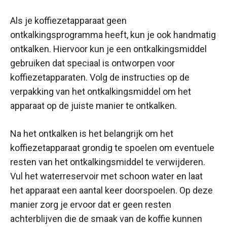
Als je koffiezetapparaat geen
ontkalkingsprogramma heeft, kun je ook handmatig
ontkalken. Hiervoor kun je een ontkalkingsmiddel
gebruiken dat speciaal is ontworpen voor
koffiezetapparaten. Volg de instructies op de
verpakking van het ontkalkingsmiddel om het
apparaat op de juiste manier te ontkalken.
Na het ontkalken is het belangrijk om het
koffiezetapparaat grondig te spoelen om eventuele
resten van het ontkalkingsmiddel te verwijderen.
Vul het waterreservoir met schoon water en laat
het apparaat een aantal keer doorspoelen. Op deze
manier zorg je ervoor dat er geen resten
achterblijven die de smaak van de koffie kunnen