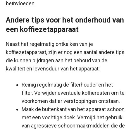
beïnvloeden.
Andere tips voor het onderhoud van
een koffiezetapparaat
Naast het regelmatig ontkalken van je
koffiezetapparaat, zijn er nog een aantal andere tips
die kunnen bijdragen aan het behoud van de
kwaliteit en levensduur van het apparaat:
Reinig regelmatig de filterhouder en het
filter. Verwijder eventuele koffieresten om te
voorkomen dat er verstoppingen ontstaan.
Maak de buitenkant van het apparaat schoon
met een vochtige doek. Vermijd het gebruik
van agressieve schoonmaakmiddelen die de