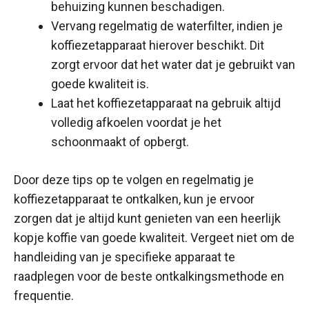
behuizing kunnen beschadigen.
Vervang regelmatig de waterfilter, indien je
koffiezetapparaat hierover beschikt. Dit
zorgt ervoor dat het water dat je gebruikt van
goede kwaliteit is.
Laat het koffiezetapparaat na gebruik altijd
volledig afkoelen voordat je het
schoonmaakt of opbergt.
Door deze tips op te volgen en regelmatig je
koffiezetapparaat te ontkalken, kun je ervoor
zorgen dat je altijd kunt genieten van een heerlijk
kopje koffie van goede kwaliteit. Vergeet niet om de
handleiding van je specifieke apparaat te
raadplegen voor de beste ontkalkingsmethode en
frequentie.