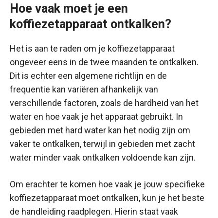
Hoe vaak moet je een
koffiezetapparaat ontkalken?
Het is aan te raden om je koffiezetapparaat
ongeveer eens in de twee maanden te ontkalken.
Dit is echter een algemene richtlijn en de
frequentie kan variëren afhankelijk van
verschillende factoren, zoals de hardheid van het
water en hoe vaak je het apparaat gebruikt. In
gebieden met hard water kan het nodig zijn om
vaker te ontkalken, terwijl in gebieden met zacht
water minder vaak ontkalken voldoende kan zijn.
Om erachter te komen hoe vaak je jouw specifieke
koffiezetapparaat moet ontkalken, kun je het beste
de handleiding raadplegen. Hierin staat vaak