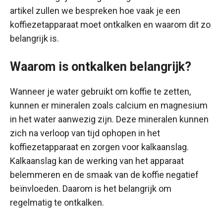
artikel zullen we bespreken hoe vaak je een
koffiezetapparaat moet ontkalken en waarom dit zo
belangrijk is.
Waarom is ontkalken belangrijk?
Wanneer je water gebruikt om koffie te zetten,
kunnen er mineralen zoals calcium en magnesium
in het water aanwezig zijn. Deze mineralen kunnen
zich na verloop van tijd ophopen in het
koffiezetapparaat en zorgen voor kalkaanslag.
Kalkaanslag kan de werking van het apparaat
belemmeren en de smaak van de koffie negatief
beïnvloeden. Daarom is het belangrijk om
regelmatig te ontkalken.