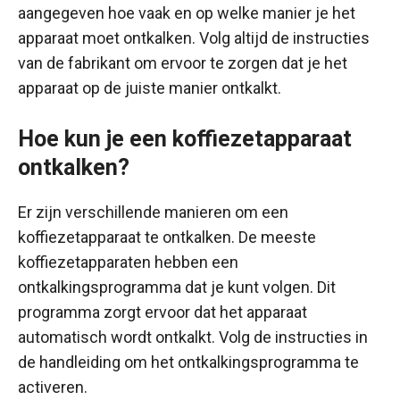
aangegeven hoe vaak en op welke manier je het
apparaat moet ontkalken. Volg altijd de instructies
van de fabrikant om ervoor te zorgen dat je het
apparaat op de juiste manier ontkalkt.
Hoe kun je een koffiezetapparaat
ontkalken?
Er zijn verschillende manieren om een
koffiezetapparaat te ontkalken. De meeste
koffiezetapparaten hebben een
ontkalkingsprogramma dat je kunt volgen. Dit
programma zorgt ervoor dat het apparaat
automatisch wordt ontkalkt. Volg de instructies in
de handleiding om het ontkalkingsprogramma te
activeren.