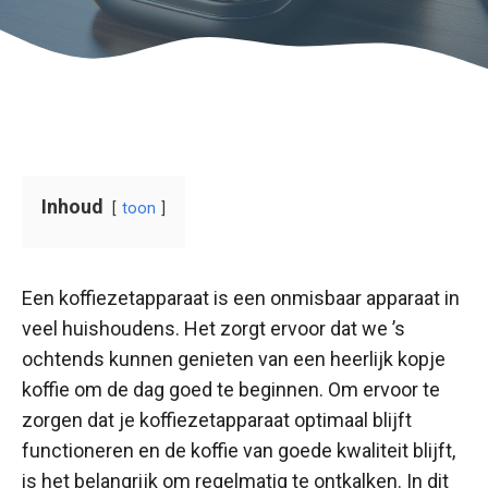
Inhoud
toon
Een koffiezetapparaat is een onmisbaar apparaat in
veel huishoudens. Het zorgt ervoor dat we ’s
ochtends kunnen genieten van een heerlijk kopje
koffie om de dag goed te beginnen. Om ervoor te
zorgen dat je koffiezetapparaat optimaal blijft
functioneren en de koffie van goede kwaliteit blijft,
is het belangrijk om regelmatig te ontkalken. In dit