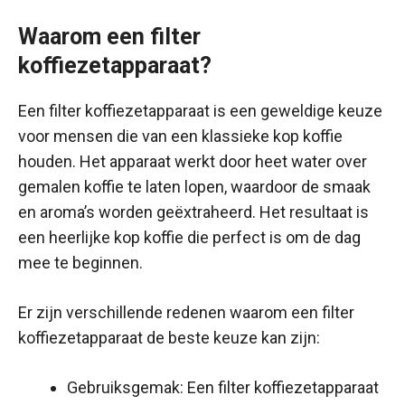
Waarom een filter
koffiezetapparaat?
Een filter koffiezetapparaat is een geweldige keuze
voor mensen die van een klassieke kop koffie
houden. Het apparaat werkt door heet water over
gemalen koffie te laten lopen, waardoor de smaak
en aroma’s worden geëxtraheerd. Het resultaat is
een heerlijke kop koffie die perfect is om de dag
mee te beginnen.
Er zijn verschillende redenen waarom een filter
koffiezetapparaat de beste keuze kan zijn:
Gebruiksgemak: Een filter koffiezetapparaat