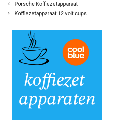
Porsche Koffiezetapparaat
Koffiezetapparaat 12 volt cups