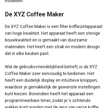
modellen.
De XYZ Coffee Maker
De XYZ Coffee Maker is een filter koffiezetapparaat
van hoge kwaliteit. Het apparaat heeft een stevige
bouwkwaliteit en is gemaakt van duurzame
materialen. Het heeft een strak en modern design
dat in elke keuken past.
Wat de gebruiksvriendelijkheid betreft, is de XYZ
Coffee Maker zeer eenvoudig te bedienen. Het
heeft een duidelijk display en intuïtieve knoppen,
waardoor je gemakkelijk de gewenste instellingen
kunt kiezen. Bovendien heeft het apparaat een
programmeerbare timer, zodat je ’s ochtends
wakker kunt worden met de geur van verse koffie.