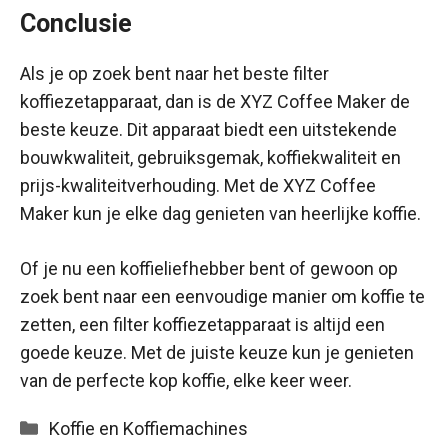
Conclusie
Als je op zoek bent naar het beste filter
koffiezetapparaat, dan is de XYZ Coffee Maker de
beste keuze. Dit apparaat biedt een uitstekende
bouwkwaliteit, gebruiksgemak, koffiekwaliteit en
prijs-kwaliteitverhouding. Met de XYZ Coffee
Maker kun je elke dag genieten van heerlijke koffie.
Of je nu een koffieliefhebber bent of gewoon op
zoek bent naar een eenvoudige manier om koffie te
zetten, een filter koffiezetapparaat is altijd een
goede keuze. Met de juiste keuze kun je genieten
van de perfecte kop koffie, elke keer weer.
Categorieën
Koffie en Koffiemachines