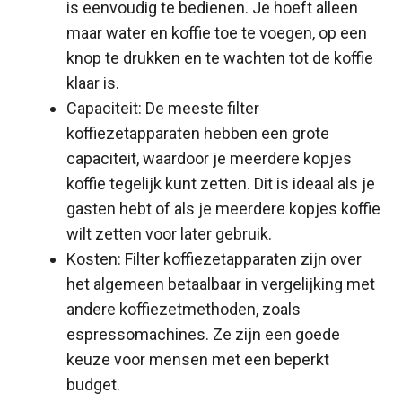
is eenvoudig te bedienen. Je hoeft alleen
maar water en koffie toe te voegen, op een
knop te drukken en te wachten tot de koffie
klaar is.
Capaciteit: De meeste filter
koffiezetapparaten hebben een grote
capaciteit, waardoor je meerdere kopjes
koffie tegelijk kunt zetten. Dit is ideaal als je
gasten hebt of als je meerdere kopjes koffie
wilt zetten voor later gebruik.
Kosten: Filter koffiezetapparaten zijn over
het algemeen betaalbaar in vergelijking met
andere koffiezetmethoden, zoals
espressomachines. Ze zijn een goede
keuze voor mensen met een beperkt
budget.