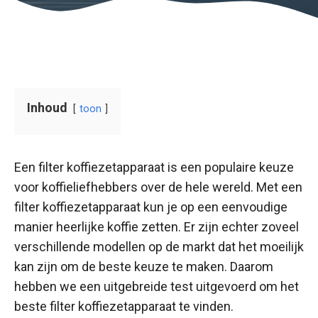
Inhoud
toon
Een filter koffiezetapparaat is een populaire keuze
voor koffieliefhebbers over de hele wereld. Met een
filter koffiezetapparaat kun je op een eenvoudige
manier heerlijke koffie zetten. Er zijn echter zoveel
verschillende modellen op de markt dat het moeilijk
kan zijn om de beste keuze te maken. Daarom
hebben we een uitgebreide test uitgevoerd om het
beste filter koffiezetapparaat te vinden.