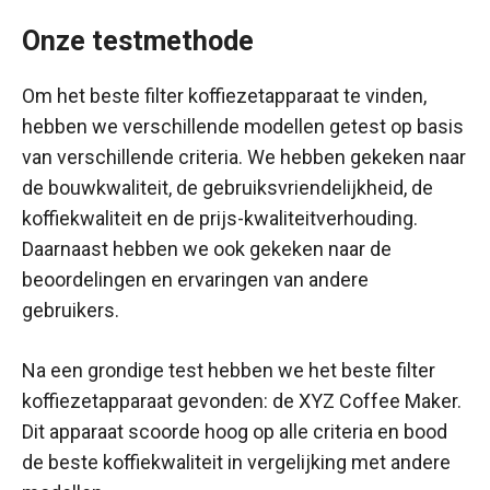
Onze testmethode
Om het beste filter koffiezetapparaat te vinden,
hebben we verschillende modellen getest op basis
van verschillende criteria. We hebben gekeken naar
de bouwkwaliteit, de gebruiksvriendelijkheid, de
koffiekwaliteit en de prijs-kwaliteitverhouding.
Daarnaast hebben we ook gekeken naar de
beoordelingen en ervaringen van andere
gebruikers.
Na een grondige test hebben we het beste filter
koffiezetapparaat gevonden: de XYZ Coffee Maker.
Dit apparaat scoorde hoog op alle criteria en bood
de beste koffiekwaliteit in vergelijking met andere