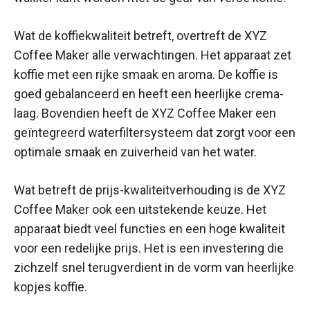
Wat de koffiekwaliteit betreft, overtreft de XYZ
Coffee Maker alle verwachtingen. Het apparaat zet
koffie met een rijke smaak en aroma. De koffie is
goed gebalanceerd en heeft een heerlijke crema-
laag. Bovendien heeft de XYZ Coffee Maker een
geïntegreerd waterfiltersysteem dat zorgt voor een
optimale smaak en zuiverheid van het water.
Wat betreft de prijs-kwaliteitverhouding is de XYZ
Coffee Maker ook een uitstekende keuze. Het
apparaat biedt veel functies en een hoge kwaliteit
voor een redelijke prijs. Het is een investering die
zichzelf snel terugverdient in de vorm van heerlijke
kopjes koffie.