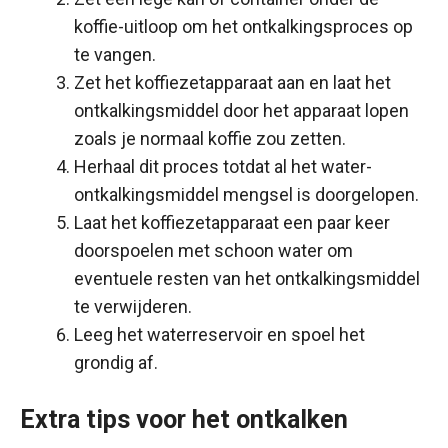
koffie-uitloop om het ontkalkingsproces op
te vangen.
Zet het koffiezetapparaat aan en laat het
ontkalkingsmiddel door het apparaat lopen
zoals je normaal koffie zou zetten.
Herhaal dit proces totdat al het water-
ontkalkingsmiddel mengsel is doorgelopen.
Laat het koffiezetapparaat een paar keer
doorspoelen met schoon water om
eventuele resten van het ontkalkingsmiddel
te verwijderen.
Leeg het waterreservoir en spoel het
grondig af.
Extra tips voor het ontkalken