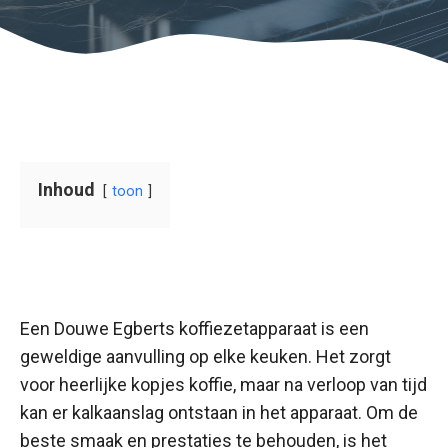
Inhoud
toon
Een Douwe Egberts koffiezetapparaat is een
geweldige aanvulling op elke keuken. Het zorgt
voor heerlijke kopjes koffie, maar na verloop van tijd
kan er kalkaanslag ontstaan in het apparaat. Om de
beste smaak en prestaties te behouden, is het