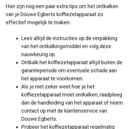
Hier zijn nog een paar extra tips om het ontkalken
van je Douwe Egberts koffiezetapparaat zo
effectief mogelijk te maken:
Lees altijd de instructies op de verpakking
van het ontkalkingsmiddel en volg deze
nauwkeurig op.
Ontkalk het koffiezetapparaat altijd buiten de
garantieperiode om eventuele schade aan
het apparaat te voorkomen.
Als je niet zeker weet hoe je het
koffiezetapparaat moet ontkalken, raadpleeg
dan de handleiding van het apparaat of neem
contact op met de klantenservice van
Douwe Egberts.
Probeer het koffiezetapparaat regelmatig