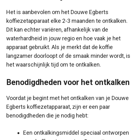
Het is aanbevolen om het Douwe Egberts
koffiezetapparaat elke 2-3 maanden te ontkalken.
Dit kan echter variëren, afhankelijk van de
waterhardheid in jouw regio en hoe vaak je het
apparaat gebruikt. Als je merkt dat de koffie
langzamer doorloopt of de smaak minder wordt, is
het waarschijnlijk tijd om te ontkalken.
Benodigdheden voor het ontkalken
Voordat je begint met het ontkalken van je Douwe
Egberts koffiezetapparaat, zijn er een paar
benodigdheden die je nodig hebt:
Een ontkalkingsmiddel speciaal ontworpen