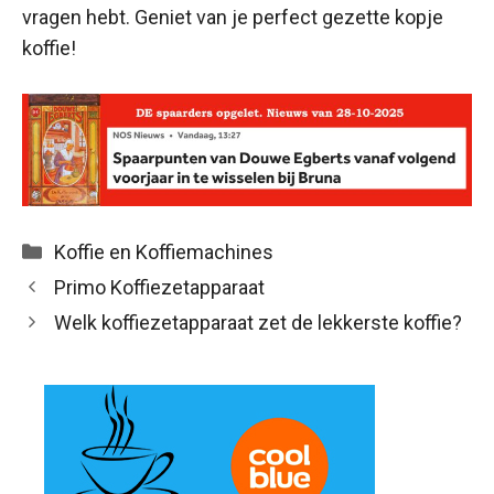
vragen hebt. Geniet van je perfect gezette kopje
koffie!
Categorieën
Koffie en Koffiemachines
Primo Koffiezetapparaat
Welk koffiezetapparaat zet de lekkerste koffie?