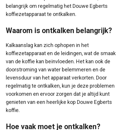
belangrijk om regelmatig het Douwe Egberts
koffiezetapparaat te ontkalken.
Waarom is ontkalken belangrijk?
Kalkaanslag kan zich ophopen in het
koffiezetapparaat en de leidingen, wat de smaak
van de koffie kan beïnvloeden. Het kan ook de
doorstroming van water belemmeren en de
levensduur van het apparaat verkorten. Door
regelmatig te ontkalken, kun je deze problemen
voorkomen en ervoor zorgen dat je altijd kunt
genieten van een heerlijke kop Douwe Egberts
koffie.
Hoe vaak moet je ontkalken?