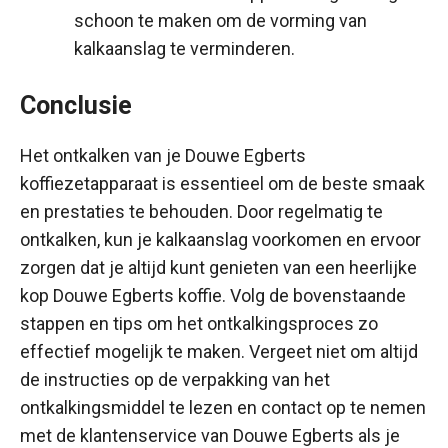
schoon te maken om de vorming van
kalkaanslag te verminderen.
Conclusie
Het ontkalken van je Douwe Egberts
koffiezetapparaat is essentieel om de beste smaak
en prestaties te behouden. Door regelmatig te
ontkalken, kun je kalkaanslag voorkomen en ervoor
zorgen dat je altijd kunt genieten van een heerlijke
kop Douwe Egberts koffie. Volg de bovenstaande
stappen en tips om het ontkalkingsproces zo
effectief mogelijk te maken. Vergeet niet om altijd
de instructies op de verpakking van het
ontkalkingsmiddel te lezen en contact op te nemen
met de klantenservice van Douwe Egberts als je