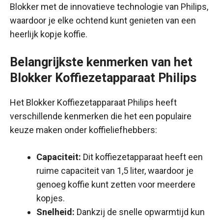
Blokker met de innovatieve technologie van Philips,
waardoor je elke ochtend kunt genieten van een
heerlijk kopje koffie.
Belangrijkste kenmerken van het
Blokker Koffiezetapparaat Philips
Het Blokker Koffiezetapparaat Philips heeft
verschillende kenmerken die het een populaire
keuze maken onder koffieliefhebbers:
Capaciteit:
Dit koffiezetapparaat heeft een
ruime capaciteit van 1,5 liter, waardoor je
genoeg koffie kunt zetten voor meerdere
kopjes.
Snelheid:
Dankzij de snelle opwarmtijd kun