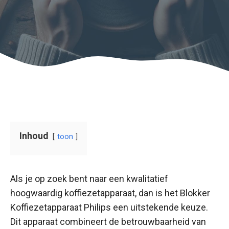
Inhoud
toon
Als je op zoek bent naar een kwalitatief
hoogwaardig koffiezetapparaat, dan is het Blokker
Koffiezetapparaat Philips een uitstekende keuze.
Dit apparaat combineert de betrouwbaarheid van