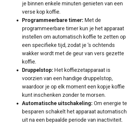
je binnen enkele minuten genieten van een
verse kop koffie.
Programmeerbare timer:
Met de
programmeerbare timer kun je het apparaat
instellen om automatisch koffie te zetten op
een specifieke tijd, zodat je ’s ochtends
wakker wordt met de geur van vers gezette
koffie.
Druppelstop:
Het koffiezetapparaat is
voorzien van een handige druppelstop,
waardoor je op elk moment een kopje koffie
kunt inschenken zonder te morsen.
Automatische uitschakeling:
Om energie te
besparen schakelt het apparaat automatisch
uit na een bepaalde periode van inactiviteit.