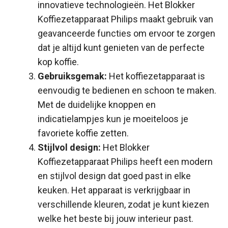
innovatieve technologieën. Het Blokker
Koffiezetapparaat Philips maakt gebruik van
geavanceerde functies om ervoor te zorgen
dat je altijd kunt genieten van de perfecte
kop koffie.
Gebruiksgemak:
Het koffiezetapparaat is
eenvoudig te bedienen en schoon te maken.
Met de duidelijke knoppen en
indicatielampjes kun je moeiteloos je
favoriete koffie zetten.
Stijlvol design:
Het Blokker
Koffiezetapparaat Philips heeft een modern
en stijlvol design dat goed past in elke
keuken. Het apparaat is verkrijgbaar in
verschillende kleuren, zodat je kunt kiezen
welke het beste bij jouw interieur past.