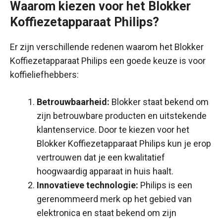
Waarom kiezen voor het Blokker
Koffiezetapparaat Philips?
Er zijn verschillende redenen waarom het Blokker
Koffiezetapparaat Philips een goede keuze is voor
koffieliefhebbers:
Betrouwbaarheid:
Blokker staat bekend om
zijn betrouwbare producten en uitstekende
klantenservice. Door te kiezen voor het
Blokker Koffiezetapparaat Philips kun je erop
vertrouwen dat je een kwalitatief
hoogwaardig apparaat in huis haalt.
Innovatieve technologie:
Philips is een
gerenommeerd merk op het gebied van
elektronica en staat bekend om zijn