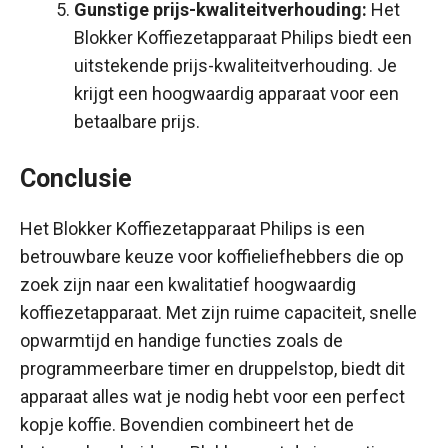
Gunstige prijs-kwaliteitverhouding:
Het
Blokker Koffiezetapparaat Philips biedt een
uitstekende prijs-kwaliteitverhouding. Je
krijgt een hoogwaardig apparaat voor een
betaalbare prijs.
Conclusie
Het Blokker Koffiezetapparaat Philips is een
betrouwbare keuze voor koffieliefhebbers die op
zoek zijn naar een kwalitatief hoogwaardig
koffiezetapparaat. Met zijn ruime capaciteit, snelle
opwarmtijd en handige functies zoals de
programmeerbare timer en druppelstop, biedt dit
apparaat alles wat je nodig hebt voor een perfect
kopje koffie. Bovendien combineert het de