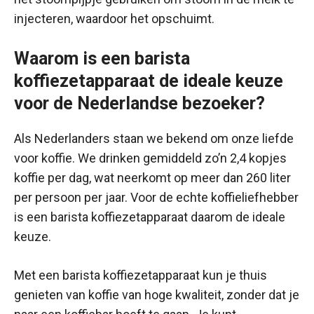
injecteren, waardoor het opschuimt.
Waarom is een barista
koffiezetapparaat de ideale keuze
voor de Nederlandse bezoeker?
Als Nederlanders staan we bekend om onze liefde
voor koffie. We drinken gemiddeld zo’n 2,4 kopjes
koffie per dag, wat neerkomt op meer dan 260 liter
per persoon per jaar. Voor de echte koffieliefhebber
is een barista koffiezetapparaat daarom de ideale
keuze.
Met een barista koffiezetapparaat kun je thuis
genieten van koffie van hoge kwaliteit, zonder dat je