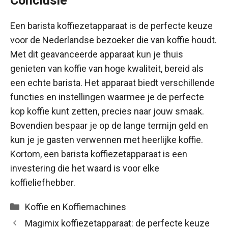
Conclusie
Een barista koffiezetapparaat is de perfecte keuze
voor de Nederlandse bezoeker die van koffie houdt.
Met dit geavanceerde apparaat kun je thuis
genieten van koffie van hoge kwaliteit, bereid als
een echte barista. Het apparaat biedt verschillende
functies en instellingen waarmee je de perfecte
kop koffie kunt zetten, precies naar jouw smaak.
Bovendien bespaar je op de lange termijn geld en
kun je je gasten verwennen met heerlijke koffie.
Kortom, een barista koffiezetapparaat is een
investering die het waard is voor elke
koffieliefhebber.
Categorieën
Koffie en Koffiemachines
Magimix koffiezetapparaat: de perfecte keuze