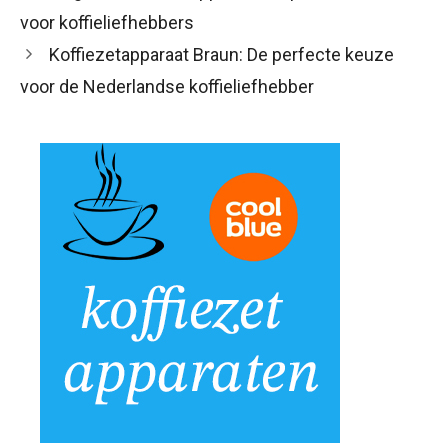
voor koffieliefhebbers
Koffiezetapparaat Braun: De perfecte keuze
voor de Nederlandse koffieliefhebber