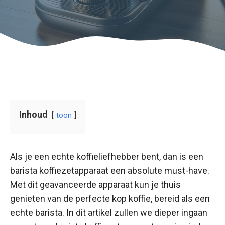
Inhoud
toon
Als je een echte koffieliefhebber bent, dan is een
barista koffiezetapparaat een absolute must-have.
Met dit geavanceerde apparaat kun je thuis
genieten van de perfecte kop koffie, bereid als een
echte barista. In dit artikel zullen we dieper ingaan