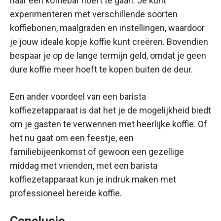
naar een koffiebar hoeft te gaan. Je kunt
experimenteren met verschillende soorten
koffiebonen, maalgraden en instellingen, waardoor
je jouw ideale kopje koffie kunt creëren. Bovendien
bespaar je op de lange termijn geld, omdat je geen
dure koffie meer hoeft te kopen buiten de deur.
Een ander voordeel van een barista
koffiezetapparaat is dat het je de mogelijkheid biedt
om je gasten te verwennen met heerlijke koffie. Of
het nu gaat om een feestje, een
familiebijeenkomst of gewoon een gezellige
middag met vrienden, met een barista
koffiezetapparaat kun je indruk maken met
professioneel bereide koffie.