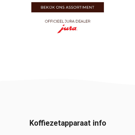
Koffiezetapparaat info