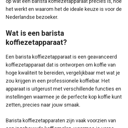
op wat een barista koffiezetapparaat precies is, hoe
het werkt en waarom het de ideale keuze is voor de
Nederlandse bezoeker.
Wat is een barista
koffiezetapparaat?
Een barista koffiezetapparaat is een geavanceerd
koffiezetapparaat dat is ontworpen om koffie van
hoge kwaliteit te bereiden, vergelijkbaar met wat je
zou krijgen in een professionele koffiebar. Het
apparaat is uitgerust met verschillende functies en
instellingen waarmee je de perfecte kop koffie kunt
zetten, precies naar jouw smaak.
Barista koffiezetapparaten zijn vaak voorzien van