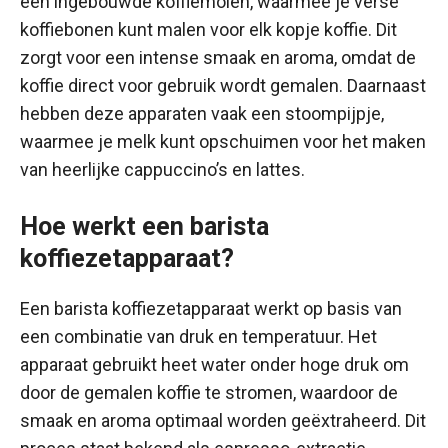
een ingebouwde koffiemolen, waarmee je verse
koffiebonen kunt malen voor elk kopje koffie. Dit
zorgt voor een intense smaak en aroma, omdat de
koffie direct voor gebruik wordt gemalen. Daarnaast
hebben deze apparaten vaak een stoompijpje,
waarmee je melk kunt opschuimen voor het maken
van heerlijke cappuccino’s en lattes.
Hoe werkt een barista
koffiezetapparaat?
Een barista koffiezetapparaat werkt op basis van
een combinatie van druk en temperatuur. Het
apparaat gebruikt heet water onder hoge druk om
door de gemalen koffie te stromen, waardoor de
smaak en aroma optimaal worden geëxtraheerd. Dit