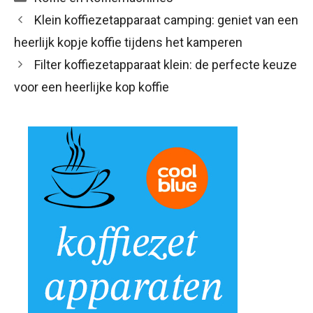
Klein koffiezetapparaat camping: geniet van een
heerlijk kopje koffie tijdens het kamperen
Filter koffiezetapparaat klein: de perfecte keuze
voor een heerlijke kop koffie