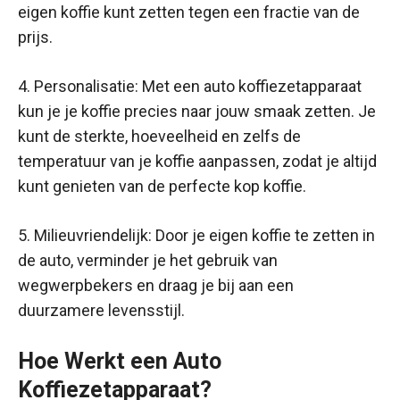
eigen koffie kunt zetten tegen een fractie van de
prijs.
4. Personalisatie: Met een auto koffiezetapparaat
kun je je koffie precies naar jouw smaak zetten. Je
kunt de sterkte, hoeveelheid en zelfs de
temperatuur van je koffie aanpassen, zodat je altijd
kunt genieten van de perfecte kop koffie.
5. Milieuvriendelijk: Door je eigen koffie te zetten in
de auto, verminder je het gebruik van
wegwerpbekers en draag je bij aan een
duurzamere levensstijl.
Hoe Werkt een Auto
Koffiezetapparaat?