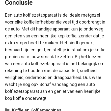
Conclusie
Een auto koffiezetapparaat is de ideale metgezel
voor elke koffieliefhebber die veel tijd doorbrengt in
de auto. Met dit handige apparaat kun je onderweg
genieten van een heerlijke kop koffie, zonder dat je
extra stops hoeft te maken. Het biedt gemak,
bespaart tijd en geld, en stelt je in staat om je koffie
precies naar jouw smaak te zetten. Bij het kiezen
van een auto koffiezetapparaat is het belangrijk om
rekening te houden met de capaciteit, snelheid,
veiligheid, onderhoud en draagbaarheid. Dus waar
wacht je nog op? Schaf vandaag nog een auto
koffiezetapparaat aan en geniet van een heerlijke
kop koffie onderweg!
Categorieën
Koffie en Koffiemachines