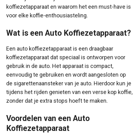
koffiezetapparaat en waarom het een must-have is
voor elke koffie-enthousiasteling.
Wat is een Auto Koffiezetapparaat?
Een auto koffiezetapparaat is een draagbaar
koffiezetapparaat dat speciaal is ontworpen voor
gebruik in de auto. Het apparaat is compact,
eenvoudig te gebruiken en wordt aangesloten op
de sigarettenaansteker van je auto. Hierdoor kun je
tijdens het rijden genieten van een verse kop koffie,
zonder dat je extra stops hoeft te maken.
Voordelen van een Auto
Koffiezetapparaat