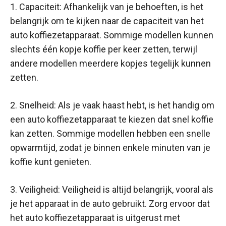
1. Capaciteit: Afhankelijk van je behoeften, is het
belangrijk om te kijken naar de capaciteit van het
auto koffiezetapparaat. Sommige modellen kunnen
slechts één kopje koffie per keer zetten, terwijl
andere modellen meerdere kopjes tegelijk kunnen
zetten.
2. Snelheid: Als je vaak haast hebt, is het handig om
een auto koffiezetapparaat te kiezen dat snel koffie
kan zetten. Sommige modellen hebben een snelle
opwarmtijd, zodat je binnen enkele minuten van je
koffie kunt genieten.
3. Veiligheid: Veiligheid is altijd belangrijk, vooral als
je het apparaat in de auto gebruikt. Zorg ervoor dat
het auto koffiezetapparaat is uitgerust met