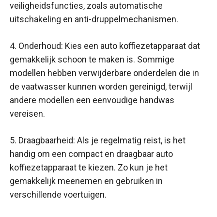
veiligheidsfuncties, zoals automatische
uitschakeling en anti-druppelmechanismen.
4. Onderhoud: Kies een auto koffiezetapparaat dat
gemakkelijk schoon te maken is. Sommige
modellen hebben verwijderbare onderdelen die in
de vaatwasser kunnen worden gereinigd, terwijl
andere modellen een eenvoudige handwas
vereisen.
5. Draagbaarheid: Als je regelmatig reist, is het
handig om een compact en draagbaar auto
koffiezetapparaat te kiezen. Zo kun je het
gemakkelijk meenemen en gebruiken in
verschillende voertuigen.