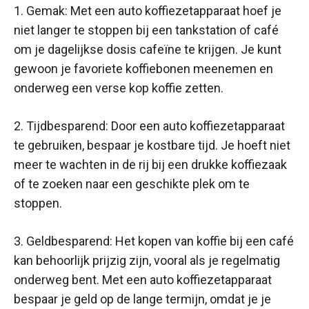
1. Gemak: Met een auto koffiezetapparaat hoef je
niet langer te stoppen bij een tankstation of café
om je dagelijkse dosis cafeïne te krijgen. Je kunt
gewoon je favoriete koffiebonen meenemen en
onderweg een verse kop koffie zetten.
2. Tijdbesparend: Door een auto koffiezetapparaat
te gebruiken, bespaar je kostbare tijd. Je hoeft niet
meer te wachten in de rij bij een drukke koffiezaak
of te zoeken naar een geschikte plek om te
stoppen.
3. Geldbesparend: Het kopen van koffie bij een café
kan behoorlijk prijzig zijn, vooral als je regelmatig
onderweg bent. Met een auto koffiezetapparaat
bespaar je geld op de lange termijn, omdat je je