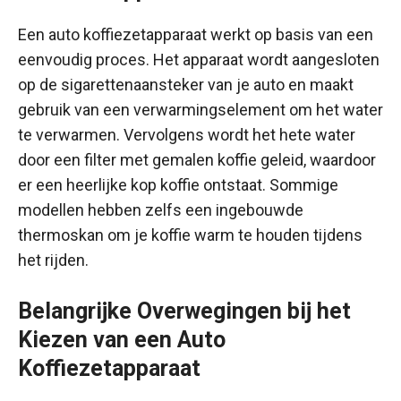
Een auto koffiezetapparaat werkt op basis van een
eenvoudig proces. Het apparaat wordt aangesloten
op de sigarettenaansteker van je auto en maakt
gebruik van een verwarmingselement om het water
te verwarmen. Vervolgens wordt het hete water
door een filter met gemalen koffie geleid, waardoor
er een heerlijke kop koffie ontstaat. Sommige
modellen hebben zelfs een ingebouwde
thermoskan om je koffie warm te houden tijdens
het rijden.
Belangrijke Overwegingen bij het
Kiezen van een Auto
Koffiezetapparaat