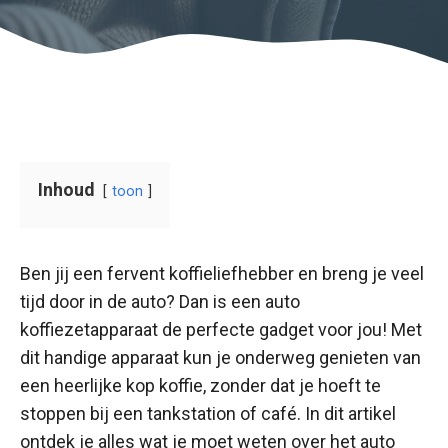
Inhoud
toon
Ben jij een fervent koffieliefhebber en breng je veel
tijd door in de auto? Dan is een auto
koffiezetapparaat de perfecte gadget voor jou! Met
dit handige apparaat kun je onderweg genieten van
een heerlijke kop koffie, zonder dat je hoeft te
stoppen bij een tankstation of café. In dit artikel
ontdek je alles wat je moet weten over het auto