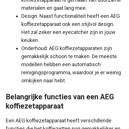
materialen en gaat lang mee.
Design: Naast functionaliteit heeft een AEG
koffiezetapparaat ook een stijlvol design.
Het zal zeker een eyecatcher zijn in jouw
keuken.
Onderhoud: AEG koffiezetapparaten zijn
gemakkelijk schoon te maken. De meeste
modellen hebben een automatisch
reinigingsprogramma, waardoor je er weinig
omkijken naar hebt.
Belangrijke functies van een AEG
koffiezetapparaat
Een AEG koffiezetapparaat heeft verschillende
functies die het koffiezetten nog gemakkelijker en