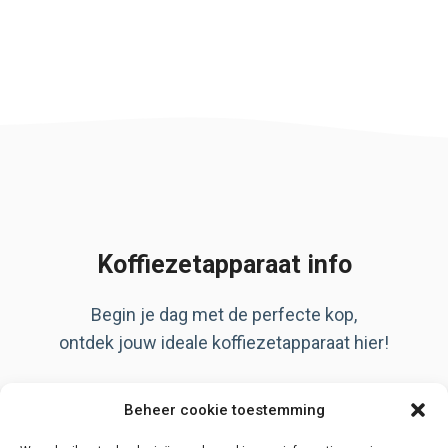
Koffiezetapparaat info
Begin je dag met de perfecte kop,
ontdek jouw ideale koffiezetapparaat hier!
Artikelen
Beheer cookie toestemming
Over ons