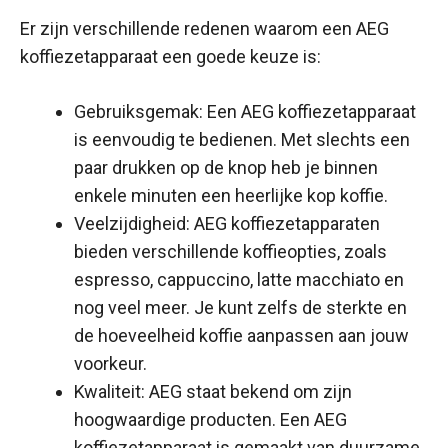
Er zijn verschillende redenen waarom een AEG
koffiezetapparaat een goede keuze is:
Gebruiksgemak: Een AEG koffiezetapparaat
is eenvoudig te bedienen. Met slechts een
paar drukken op de knop heb je binnen
enkele minuten een heerlijke kop koffie.
Veelzijdigheid: AEG koffiezetapparaten
bieden verschillende koffieopties, zoals
espresso, cappuccino, latte macchiato en
nog veel meer. Je kunt zelfs de sterkte en
de hoeveelheid koffie aanpassen aan jouw
voorkeur.
Kwaliteit: AEG staat bekend om zijn
hoogwaardige producten. Een AEG
koffiezetapparaat is gemaakt van duurzame