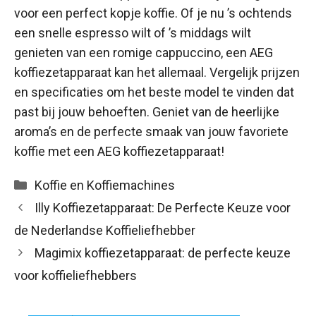
voor een perfect kopje koffie. Of je nu ’s ochtends
een snelle espresso wilt of ’s middags wilt
genieten van een romige cappuccino, een AEG
koffiezetapparaat kan het allemaal. Vergelijk prijzen
en specificaties om het beste model te vinden dat
past bij jouw behoeften. Geniet van de heerlijke
aroma’s en de perfecte smaak van jouw favoriete
koffie met een AEG koffiezetapparaat!
Categorieën
Koffie en Koffiemachines
Illy Koffiezetapparaat: De Perfecte Keuze voor
de Nederlandse Koffieliefhebber
Magimix koffiezetapparaat: de perfecte keuze
voor koffieliefhebbers