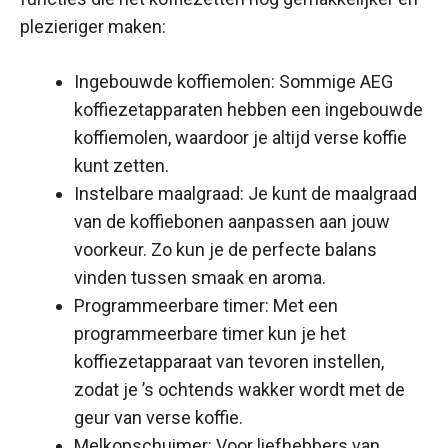
plezieriger maken:
Ingebouwde koffiemolen: Sommige AEG
koffiezetapparaten hebben een ingebouwde
koffiemolen, waardoor je altijd verse koffie
kunt zetten.
Instelbare maalgraad: Je kunt de maalgraad
van de koffiebonen aanpassen aan jouw
voorkeur. Zo kun je de perfecte balans
vinden tussen smaak en aroma.
Programmeerbare timer: Met een
programmeerbare timer kun je het
koffiezetapparaat van tevoren instellen,
zodat je ’s ochtends wakker wordt met de
geur van verse koffie.
Melkopschuimer: Voor liefhebbers van