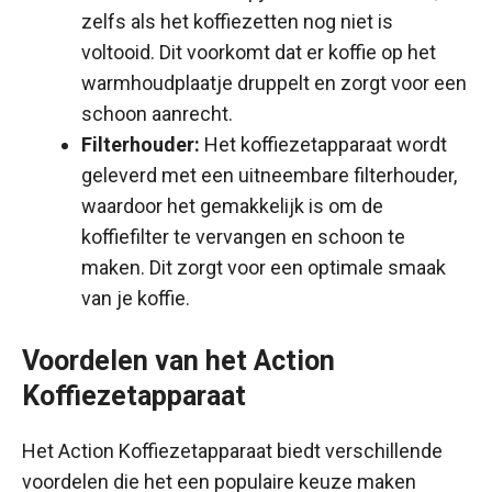
zelfs als het koffiezetten nog niet is
voltooid. Dit voorkomt dat er koffie op het
warmhoudplaatje druppelt en zorgt voor een
schoon aanrecht.
Filterhouder:
Het koffiezetapparaat wordt
geleverd met een uitneembare filterhouder,
waardoor het gemakkelijk is om de
koffiefilter te vervangen en schoon te
maken. Dit zorgt voor een optimale smaak
van je koffie.
Voordelen van het Action
Koffiezetapparaat
Het Action Koffiezetapparaat biedt verschillende
voordelen die het een populaire keuze maken