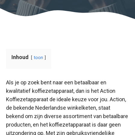
Inhoud
toon
Als je op zoek bent naar een betaalbaar en
kwalitatief koffiezetapparaat, dan is het Action
Koffiezetapparaat de ideale keuze voor jou. Action,
de bekende Nederlandse winkelketen, staat
bekend om zijn diverse assortiment van betaalbare
producten, en het koffiezetapparaat is daar geen
uitzondering op. Met zijn gebruiksvriendelijke