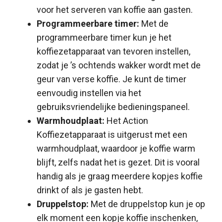
voor het serveren van koffie aan gasten.
Programmeerbare timer:
Met de
programmeerbare timer kun je het
koffiezetapparaat van tevoren instellen,
zodat je ’s ochtends wakker wordt met de
geur van verse koffie. Je kunt de timer
eenvoudig instellen via het
gebruiksvriendelijke bedieningspaneel.
Warmhoudplaat:
Het Action
Koffiezetapparaat is uitgerust met een
warmhoudplaat, waardoor je koffie warm
blijft, zelfs nadat het is gezet. Dit is vooral
handig als je graag meerdere kopjes koffie
drinkt of als je gasten hebt.
Druppelstop:
Met de druppelstop kun je op
elk moment een kopje koffie inschenken,