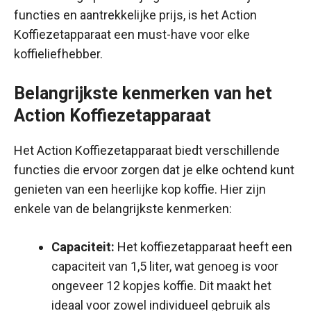
functies en aantrekkelijke prijs, is het Action
Koffiezetapparaat een must-have voor elke
koffieliefhebber.
Belangrijkste kenmerken van het
Action Koffiezetapparaat
Het Action Koffiezetapparaat biedt verschillende
functies die ervoor zorgen dat je elke ochtend kunt
genieten van een heerlijke kop koffie. Hier zijn
enkele van de belangrijkste kenmerken:
Capaciteit:
Het koffiezetapparaat heeft een
capaciteit van 1,5 liter, wat genoeg is voor
ongeveer 12 kopjes koffie. Dit maakt het
ideaal voor zowel individueel gebruik als