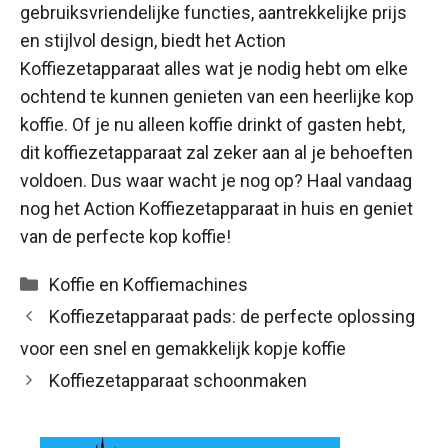
gebruiksvriendelijke functies, aantrekkelijke prijs
en stijlvol design, biedt het Action
Koffiezetapparaat alles wat je nodig hebt om elke
ochtend te kunnen genieten van een heerlijke kop
koffie. Of je nu alleen koffie drinkt of gasten hebt,
dit koffiezetapparaat zal zeker aan al je behoeften
voldoen. Dus waar wacht je nog op? Haal vandaag
nog het Action Koffiezetapparaat in huis en geniet
van de perfecte kop koffie!
Categorieën
Koffie en Koffiemachines
Koffiezetapparaat pads: de perfecte oplossing
voor een snel en gemakkelijk kopje koffie
Koffiezetapparaat schoonmaken