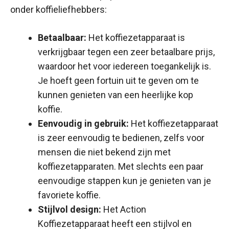
onder koffieliefhebbers:
Betaalbaar:
Het koffiezetapparaat is
verkrijgbaar tegen een zeer betaalbare prijs,
waardoor het voor iedereen toegankelijk is.
Je hoeft geen fortuin uit te geven om te
kunnen genieten van een heerlijke kop
koffie.
Eenvoudig in gebruik:
Het koffiezetapparaat
is zeer eenvoudig te bedienen, zelfs voor
mensen die niet bekend zijn met
koffiezetapparaten. Met slechts een paar
eenvoudige stappen kun je genieten van je
favoriete koffie.
Stijlvol design:
Het Action
Koffiezetapparaat heeft een stijlvol en