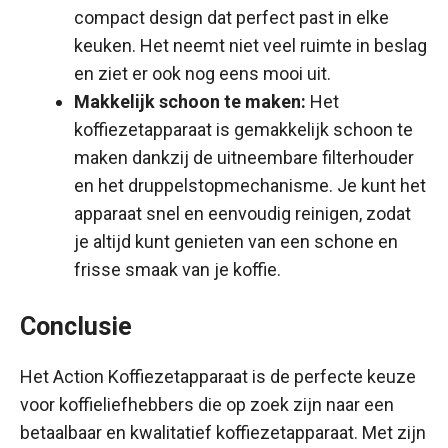
compact design dat perfect past in elke
keuken. Het neemt niet veel ruimte in beslag
en ziet er ook nog eens mooi uit.
Makkelijk schoon te maken:
Het
koffiezetapparaat is gemakkelijk schoon te
maken dankzij de uitneembare filterhouder
en het druppelstopmechanisme. Je kunt het
apparaat snel en eenvoudig reinigen, zodat
je altijd kunt genieten van een schone en
frisse smaak van je koffie.
Conclusie
Het Action Koffiezetapparaat is de perfecte keuze
voor koffieliefhebbers die op zoek zijn naar een
betaalbaar en kwalitatief koffiezetapparaat. Met zijn