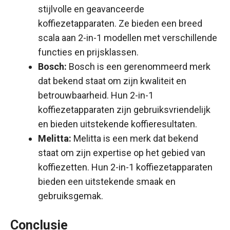
stijlvolle en geavanceerde
koffiezetapparaten. Ze bieden een breed
scala aan 2-in-1 modellen met verschillende
functies en prijsklassen.
Bosch:
Bosch is een gerenommeerd merk
dat bekend staat om zijn kwaliteit en
betrouwbaarheid. Hun 2-in-1
koffiezetapparaten zijn gebruiksvriendelijk
en bieden uitstekende koffieresultaten.
Melitta:
Melitta is een merk dat bekend
staat om zijn expertise op het gebied van
koffiezetten. Hun 2-in-1 koffiezetapparaten
bieden een uitstekende smaak en
gebruiksgemak.
Conclusie