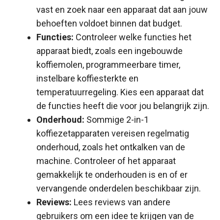
vast en zoek naar een apparaat dat aan jouw
behoeften voldoet binnen dat budget.
Functies:
Controleer welke functies het
apparaat biedt, zoals een ingebouwde
koffiemolen, programmeerbare timer,
instelbare koffiesterkte en
temperatuurregeling. Kies een apparaat dat
de functies heeft die voor jou belangrijk zijn.
Onderhoud:
Sommige 2-in-1
koffiezetapparaten vereisen regelmatig
onderhoud, zoals het ontkalken van de
machine. Controleer of het apparaat
gemakkelijk te onderhouden is en of er
vervangende onderdelen beschikbaar zijn.
Reviews:
Lees reviews van andere
gebruikers om een idee te krijgen van de