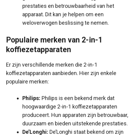
prestaties en betrouwbaarheid van het
apparaat. Dit kan je helpen om een
weloverwogen beslissing te nemen.
Populaire merken van 2-in-1
koffiezetapparaten
Er zijn verschillende merken die 2-in-1
koffiezetapparaten aanbieden. Hier zijn enkele
populaire merken:
Philips:
Philips is een bekend merk dat
hoogwaardige 2-in-1 koffiezetapparaten
produceert. Hun apparaten zijn betrouwbaar,
duurzaam en bieden uitstekende prestaties.
De’Longhi:
De’Longhi staat bekend om zijn