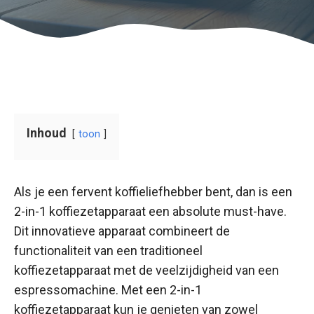
Inhoud
toon
Als je een fervent koffieliefhebber bent, dan is een
2-in-1 koffiezetapparaat een absolute must-have.
Dit innovatieve apparaat combineert de
functionaliteit van een traditioneel
koffiezetapparaat met de veelzijdigheid van een
espressomachine. Met een 2-in-1
koffiezetapparaat kun je genieten van zowel