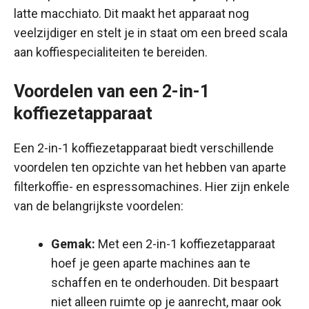
latte macchiato. Dit maakt het apparaat nog
veelzijdiger en stelt je in staat om een breed scala
aan koffiespecialiteiten te bereiden.
Voordelen van een 2-in-1
koffiezetapparaat
Een 2-in-1 koffiezetapparaat biedt verschillende
voordelen ten opzichte van het hebben van aparte
filterkoffie- en espressomachines. Hier zijn enkele
van de belangrijkste voordelen:
Gemak:
Met een 2-in-1 koffiezetapparaat
hoef je geen aparte machines aan te
schaffen en te onderhouden. Dit bespaart
niet alleen ruimte op je aanrecht, maar ook