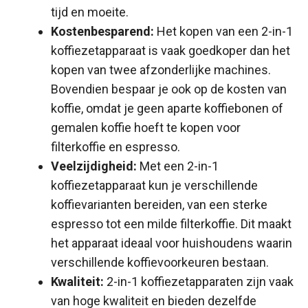
tijd en moeite.
Kostenbesparend:
Het kopen van een 2-in-1
koffiezetapparaat is vaak goedkoper dan het
kopen van twee afzonderlijke machines.
Bovendien bespaar je ook op de kosten van
koffie, omdat je geen aparte koffiebonen of
gemalen koffie hoeft te kopen voor
filterkoffie en espresso.
Veelzijdigheid:
Met een 2-in-1
koffiezetapparaat kun je verschillende
koffievarianten bereiden, van een sterke
espresso tot een milde filterkoffie. Dit maakt
het apparaat ideaal voor huishoudens waarin
verschillende koffievoorkeuren bestaan.
Kwaliteit:
2-in-1 koffiezetapparaten zijn vaak
van hoge kwaliteit en bieden dezelfde