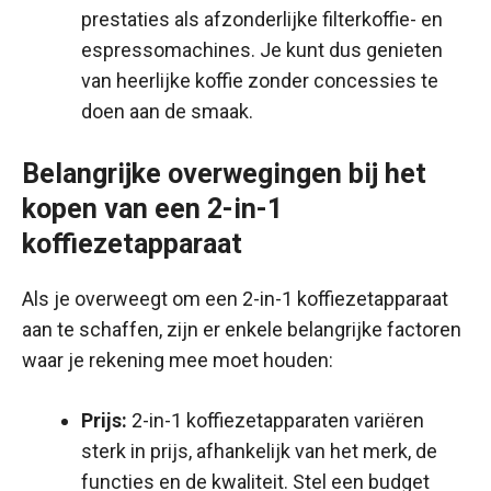
prestaties als afzonderlijke filterkoffie- en
espressomachines. Je kunt dus genieten
van heerlijke koffie zonder concessies te
doen aan de smaak.
Belangrijke overwegingen bij het
kopen van een 2-in-1
koffiezetapparaat
Als je overweegt om een 2-in-1 koffiezetapparaat
aan te schaffen, zijn er enkele belangrijke factoren
waar je rekening mee moet houden:
Prijs:
2-in-1 koffiezetapparaten variëren
sterk in prijs, afhankelijk van het merk, de
functies en de kwaliteit. Stel een budget