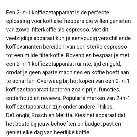
Een 2-in-1 koffiezetapparaat is de perfecte
oplossing voor koffieliefhebbers die willen genieten
van zowel filterkoffie als espresso. Met dit
veelzijdige apparaat kun je eenvoudig verschillende
koffievarianten bereiden, van een sterke espresso
tot een milde filterkoffie. Bovendien bespaar je met
een 2-in-1 koffiezetapparaat ruimte, tijd en geld,
omdat je geen aparte machines en koffie hoeft aan
te schaffen. Overweeg bij het kopen van een 2-in-1
koffiezetapparaat factoren zoals prijs, functies,
onderhoud en reviews. Populaire merken van 2-in-1
koffiezetapparaten zijn onder andere Philips,
De’Longhi, Bosch en Melitta. Kies het apparaat dat
het beste bij jouw behoeften en budget past en
geniet elke dag van heerlijke koffie.