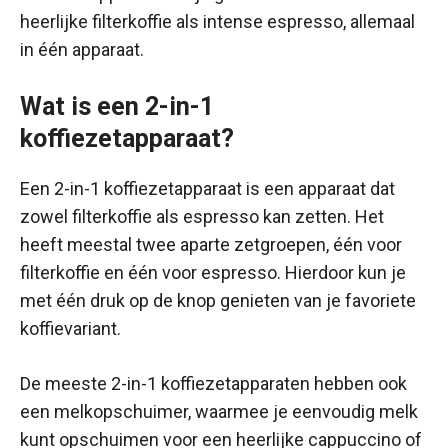
heerlijke filterkoffie als intense espresso, allemaal
in één apparaat.
Wat is een 2-in-1
koffiezetapparaat?
Een 2-in-1 koffiezetapparaat is een apparaat dat
zowel filterkoffie als espresso kan zetten. Het
heeft meestal twee aparte zetgroepen, één voor
filterkoffie en één voor espresso. Hierdoor kun je
met één druk op de knop genieten van je favoriete
koffievariant.
De meeste 2-in-1 koffiezetapparaten hebben ook
een melkopschuimer, waarmee je eenvoudig melk
kunt opschuimen voor een heerlijke cappuccino of